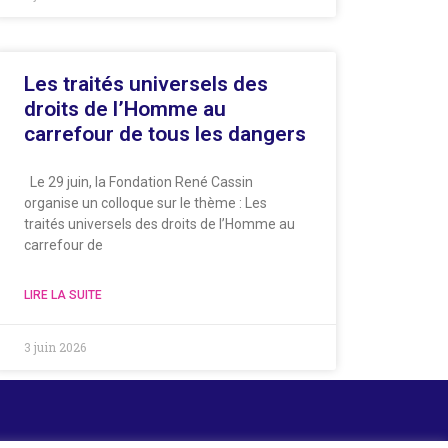
Les traités universels des
droits de l’Homme au
carrefour de tous les dangers
Le 29 juin, la Fondation René Cassin
organise un colloque sur le thème : Les
traités universels des droits de l’Homme au
carrefour de
LIRE LA SUITE
3 juin 2026