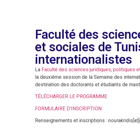
Faculté des science
et sociales de Tun
internationalistes
La
Faculté des sciences juridiques, politiques e
la deuxième session de la Semaine des internat
destination des doctorants et étudiants de mast
TÉLÉCHARGER LE PROGRAMME
FORMULAIRE D’INSCRIPTION
Renseignements et inscriptions :
nourakridis[at