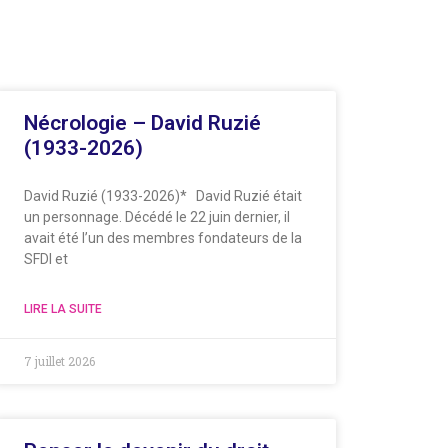
Nécrologie – David Ruzié
(1933-2026)
David Ruzié (1933-2026)* David Ruzié était
un personnage. Décédé le 22 juin dernier, il
avait été l’un des membres fondateurs de la
SFDI et
LIRE LA SUITE
7 juillet 2026