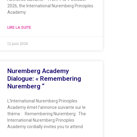
2026, the International Nuremberg Principles
Academy
LIRE LA SUITE
12 juin 2026
Nuremberg Academy
Dialogue: « Remembering
Nuremberg “
L’International Nuremberg Principles
Academy émet l’annonce suivante sur le
thème : Remembering Nuremberg The
International Nuremberg Principles
Academy cordially invites you to attend