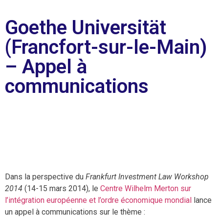
Goethe Universität
(Francfort-sur-le-Main)
– Appel à
communications
Dans la perspective du
Frankfurt Investment Law Workshop
2014
(14-15 mars 2014), le
Centre Wilhelm Merton sur
l’intégration européenne et l’ordre économique mondial
lance
un appel à communications sur le thème :