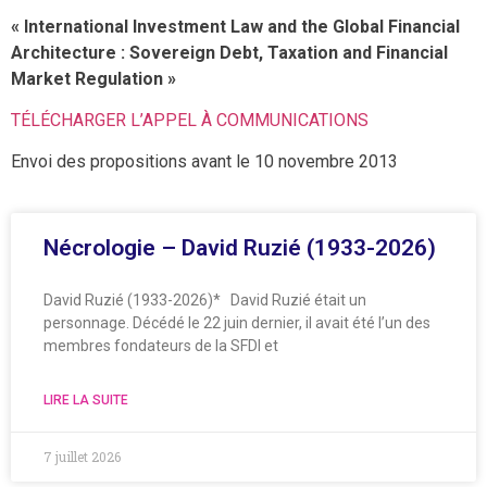
« International Investment Law and the Global Financial
Architecture : Sovereign Debt, Taxation and Financial
Market Regulation »
TÉLÉCHARGER L’APPEL À COMMUNICATIONS
Envoi des propositions avant le 10 novembre 2013
Nécrologie – David Ruzié (1933-2026)
David Ruzié (1933-2026)* David Ruzié était un
personnage. Décédé le 22 juin dernier, il avait été l’un des
membres fondateurs de la SFDI et
LIRE LA SUITE
7 juillet 2026