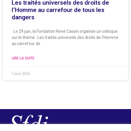
Les traités universels des droits de
l’Homme au carrefour de tous les
dangers
Le 29 juin, la Fondation René Cassin organise un colloque
sur le thème : Les traités universels des droits de l’Homme
au carrefour de
LIRE LA SUITE
3 juin 2026