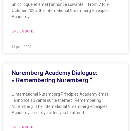
un colloque et émet l’annonce suivante : From 7 to 9
October 2026, the International Nuremberg Principles
Academy
LIRE LA SUITE
12 juin 2026
Nuremberg Academy Dialogue:
« Remembering Nuremberg “
L’International Nuremberg Principles Academy émet
l’annonce suivante sur le thème : Remembering
Nuremberg The International Nuremberg Principles
Academy cordially invites you to attend
LIRE LA SUITE