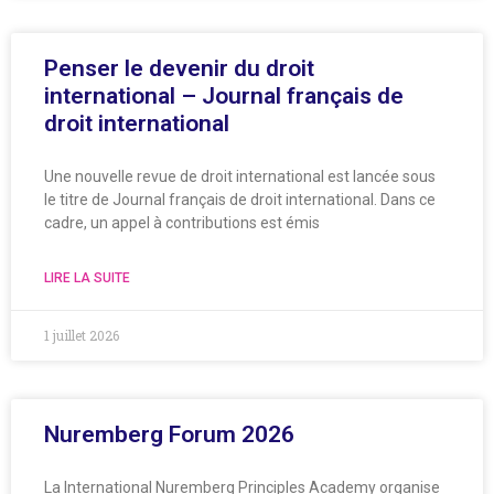
Penser le devenir du droit
international – Journal français de
droit international
Une nouvelle revue de droit international est lancée sous
le titre de Journal français de droit international. Dans ce
cadre, un appel à contributions est émis
LIRE LA SUITE
1 juillet 2026
Nuremberg Forum 2026
La International Nuremberg Principles Academy organise