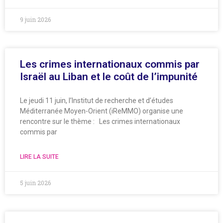
9 juin 2026
Les crimes internationaux commis par
Israël au Liban et le coût de l’impunité
Le jeudi 11 juin, l’Institut de recherche et d’études
Méditerranée Moyen-Orient (iReMMO) organise une
rencontre sur le thème : Les crimes internationaux
commis par
LIRE LA SUITE
5 juin 2026