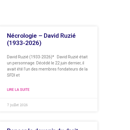
Nécrologie – David Ruzié
(1933-2026)
David Ruzié (1933-2026)* David Ruzié était
un personnage. Décédé le 22 juin dernier, il
avait été l’un des membres fondateurs de la
SFDI et
LIRE LA SUITE
7 juillet 2026