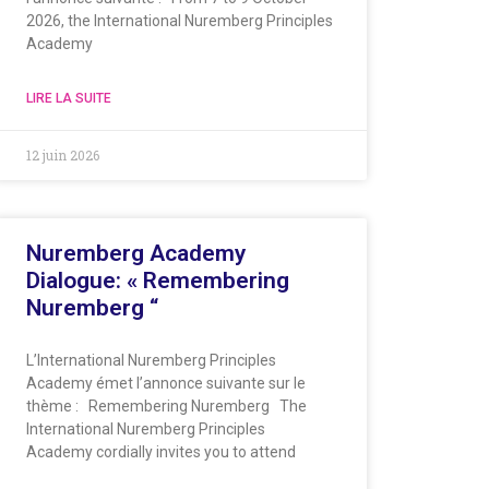
2026, the International Nuremberg Principles
Academy
LIRE LA SUITE
12 juin 2026
Nuremberg Academy
Dialogue: « Remembering
Nuremberg “
L’International Nuremberg Principles
Academy émet l’annonce suivante sur le
thème : Remembering Nuremberg The
International Nuremberg Principles
Academy cordially invites you to attend