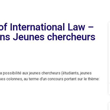
of International Law –
ons Jeunes chercheurs
la possibilité aux jeunes chercheurs (étudiants, jeunes
 ses colonnes, au terme d’un concours portant sur le thème: