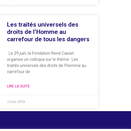
Les traités universels des
droits de l’Homme au
carrefour de tous les dangers
Le 29 juin, la Fondation René Cassin
organise un colloque sur le thème : Les
traités universels des droits de l’Homme au
carrefour de
LIRE LA SUITE
3 juin 2026