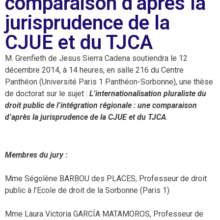
comparaison d’après la
jurisprudence de la
CJUE et du TJCA
M. Grenfieth de Jesus Sierra Cadena soutiendra le 12
décembre 2014, à 14 heures, en salle 216 du Centre
Panthéon (Université Paris 1 Panthéon-Sorbonne), une thèse
de doctorat sur le sujet :
L’internationalisation pluraliste du
droit public de l’intégration régionale : une comparaison
d’après la jurisprudence de la CJUE et du TJCA
.
Membres du jury :
Mme Ségolène BARBOU des PLACES, Professeur de droit
public à l’Ecole de droit de la Sorbonne (Paris 1)
Mme Laura Victoria GARCÍA MATAMOROS, Professeur de