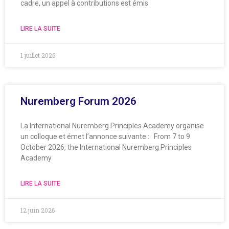
cadre, un appel à contributions est émis
LIRE LA SUITE
1 juillet 2026
Nuremberg Forum 2026
La International Nuremberg Principles Academy organise
un colloque et émet l’annonce suivante : From 7 to 9
October 2026, the International Nuremberg Principles
Academy
LIRE LA SUITE
12 juin 2026