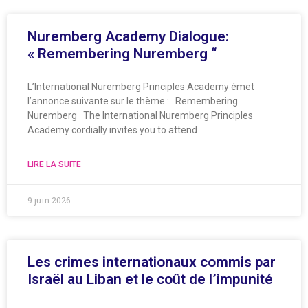
Nuremberg Academy Dialogue:
« Remembering Nuremberg “
L’International Nuremberg Principles Academy émet
l’annonce suivante sur le thème : Remembering
Nuremberg The International Nuremberg Principles
Academy cordially invites you to attend
LIRE LA SUITE
9 juin 2026
Les crimes internationaux commis par
Israël au Liban et le coût de l’impunité