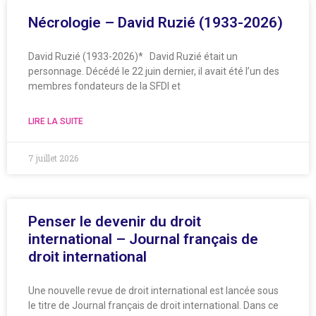
Nécrologie – David Ruzié (1933-2026)
David Ruzié (1933-2026)* David Ruzié était un
personnage. Décédé le 22 juin dernier, il avait été l’un des
membres fondateurs de la SFDI et
LIRE LA SUITE
7 juillet 2026
Penser le devenir du droit
international – Journal français de
droit international
Une nouvelle revue de droit international est lancée sous
le titre de Journal français de droit international. Dans ce