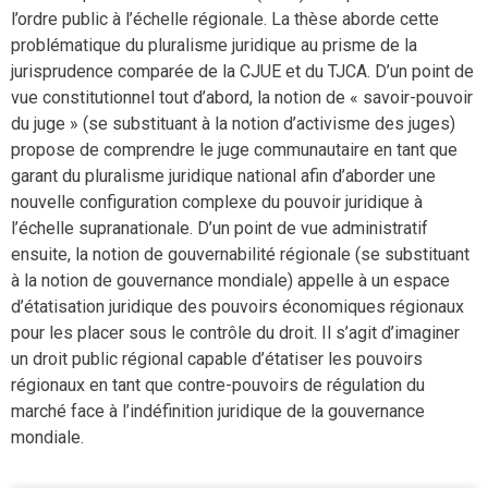
l’ordre public à l’échelle régionale. La thèse aborde cette
problématique du pluralisme juridique au prisme de la
jurisprudence comparée de la CJUE et du TJCA. D’un point de
vue constitutionnel tout d’abord, la notion de « savoir-pouvoir
du juge » (se substituant à la notion d’activisme des juges)
propose de comprendre le juge communautaire en tant que
garant du pluralisme juridique national afin d’aborder une
nouvelle configuration complexe du pouvoir juridique à
l’échelle supranationale. D’un point de vue administratif
ensuite, la notion de gouvernabilité régionale (se substituant
à la notion de gouvernance mondiale) appelle à un espace
d’étatisation juridique des pouvoirs économiques régionaux
pour les placer sous le contrôle du droit. Il s’agit d’imaginer
un droit public régional capable d’étatiser les pouvoirs
régionaux en tant que contre-pouvoirs de régulation du
marché face à l’indéfinition juridique de la gouvernance
mondiale.