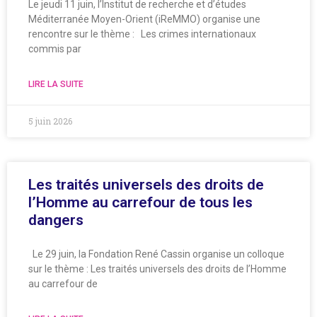
Le jeudi 11 juin, l’Institut de recherche et d’études
Méditerranée Moyen-Orient (iReMMO) organise une
rencontre sur le thème : Les crimes internationaux
commis par
LIRE LA SUITE
5 juin 2026
Les traités universels des droits de
l’Homme au carrefour de tous les
dangers
Le 29 juin, la Fondation René Cassin organise un colloque
sur le thème : Les traités universels des droits de l’Homme
au carrefour de