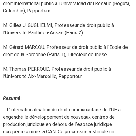
droit international public à l’Universidad del Rosario (Bogotá,
Colombie), Rapporteur
M. Gilles J. GUGLIELMI, Professeur de droit public à
l’Université Panthéon-Assas (Paris 2)
M. Gérard MARCOU, Professeur de droit public à l’Ecole de
droit de la Sorbonne (Paris 1), Directeur de thèse
M. Thomas PERROUD, Professeur de droit public à
l’Université Aix-Marseille, Rapporteur
Résumé
:
L’internationalisation du droit communautaire de l’UE a
engendré le développement de nouveaux centres de
production juridique en dehors de l’espace juridique
européen comme la CAN. Ce processus a stimulé un