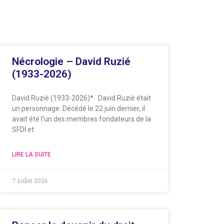
Nécrologie – David Ruzié
(1933-2026)
David Ruzié (1933-2026)* David Ruzié était
un personnage. Décédé le 22 juin dernier, il
avait été l’un des membres fondateurs de la
SFDI et
LIRE LA SUITE
7 juillet 2026