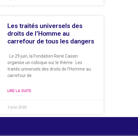
Les traités universels des
droits de l’Homme au
carrefour de tous les dangers
Le 29 juin, la Fondation René Cassin
organise un colloque sur le thème : Les
traités universels des droits de l’Homme au
carrefour de
LIRE LA SUITE
3 juin 2026