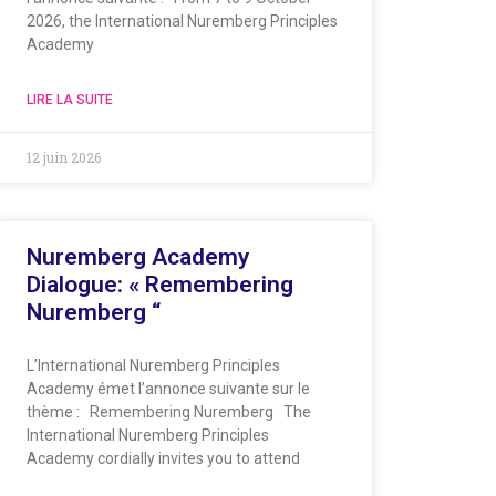
2026, the International Nuremberg Principles
Academy
LIRE LA SUITE
12 juin 2026
Nuremberg Academy
Dialogue: « Remembering
Nuremberg “
L’International Nuremberg Principles
Academy émet l’annonce suivante sur le
thème : Remembering Nuremberg The
International Nuremberg Principles
Academy cordially invites you to attend