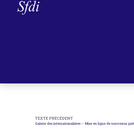
TEXTE PRÉCÉDENT
Galerie des internationalistes – Mise en ligne de nouveaux port