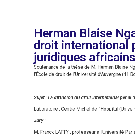
Herman Blaise Nga
droit international
juridiques africain
Soutenance de la thèse de M. Herman Blaise Ng
l’École de droit de l’Université d’Auvergne (41 
Sujet
:
La diffusion du droit international pénal 
Laboratoire : Centre Michel de l’Hospital (Unive
Jury
:
M. Franck LATTY , professeur à l’Université Pari