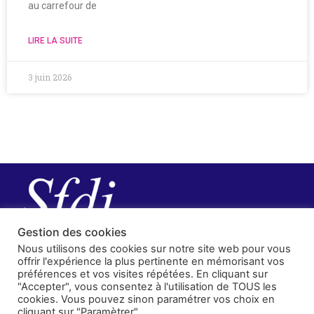
au carrefour de
LIRE LA SUITE
3 juin 2026
Gestion des cookies
Nous utilisons des cookies sur notre site web pour vous
offrir l'expérience la plus pertinente en mémorisant vos
préférences et vos visites répétées. En cliquant sur
"Accepter", vous consentez à l'utilisation de TOUS les
cookies. Vous pouvez sinon paramétrer vos choix en
cliquant sur "Paramètrer"