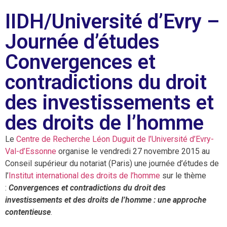
IIDH/Université d’Evry –
Journée d’études
Convergences et
contradictions du droit
des investissements et
des droits de l’homme
Le
Centre de Recherche Léon Duguit de l’Université d’Evry-
Val-d’Essonne
organise le vendredi 27 novembre 2015 au
Conseil supérieur du notariat (Paris) une journée d’études de
l’
Institut international des droits de l’homme
sur le thème
:
Convergences et contradictions du droit des
investissements et des droits de l’homme : une approche
contentieuse
.