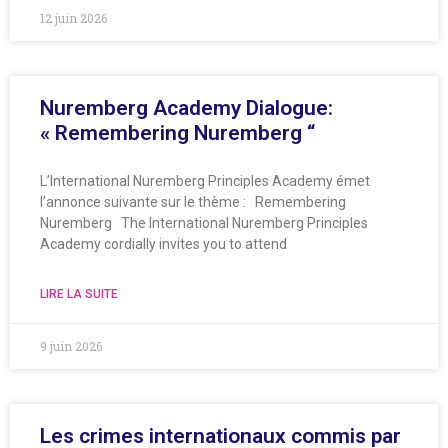
12 juin 2026
Nuremberg Academy Dialogue:
« Remembering Nuremberg “
L’International Nuremberg Principles Academy émet
l’annonce suivante sur le thème : Remembering
Nuremberg The International Nuremberg Principles
Academy cordially invites you to attend
LIRE LA SUITE
9 juin 2026
Les crimes internationaux commis par