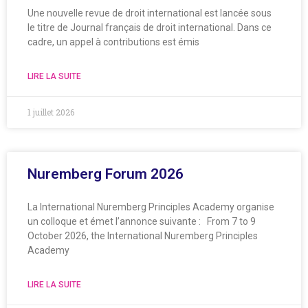
Une nouvelle revue de droit international est lancée sous
le titre de Journal français de droit international. Dans ce
cadre, un appel à contributions est émis
LIRE LA SUITE
1 juillet 2026
Nuremberg Forum 2026
La International Nuremberg Principles Academy organise
un colloque et émet l’annonce suivante : From 7 to 9
October 2026, the International Nuremberg Principles
Academy
LIRE LA SUITE