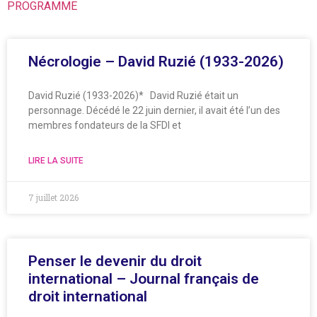
PROGRAMME
Nécrologie – David Ruzié (1933-2026)
David Ruzié (1933-2026)* David Ruzié était un
personnage. Décédé le 22 juin dernier, il avait été l’un des
membres fondateurs de la SFDI et
LIRE LA SUITE
7 juillet 2026
Penser le devenir du droit
international – Journal français de
droit international