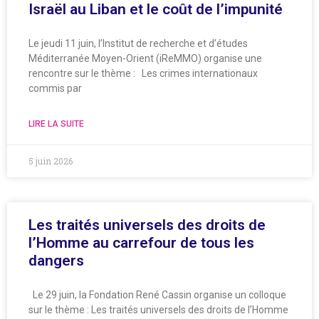
Israël au Liban et le coût de l’impunité
Le jeudi 11 juin, l’Institut de recherche et d’études
Méditerranée Moyen-Orient (iReMMO) organise une
rencontre sur le thème : Les crimes internationaux
commis par
LIRE LA SUITE
5 juin 2026
Les traités universels des droits de
l’Homme au carrefour de tous les
dangers
Le 29 juin, la Fondation René Cassin organise un colloque
sur le thème : Les traités universels des droits de l’Homme