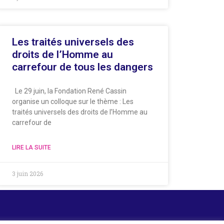
Les traités universels des
droits de l’Homme au
carrefour de tous les dangers
Le 29 juin, la Fondation René Cassin
organise un colloque sur le thème : Les
traités universels des droits de l’Homme au
carrefour de
LIRE LA SUITE
3 juin 2026