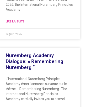
2026, the International Nuremberg Principles
Academy
LIRE LA SUITE
12 juin 2026
Nuremberg Academy
Dialogue: « Remembering
Nuremberg “
L’International Nuremberg Principles
Academy émet l’annonce suivante sur le
thème : Remembering Nuremberg The
International Nuremberg Principles
Academy cordially invites you to attend