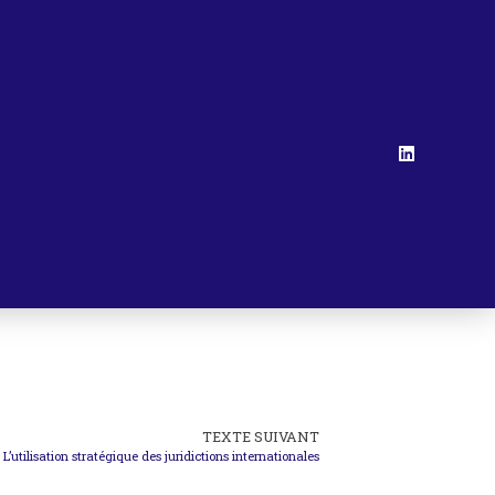
TEXTE SUIVANT
L’utilisation stratégique des juridictions internationales