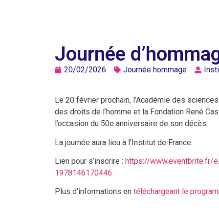
Journée d’hommag
20/02/2026
Journée hommage
Inst
Le 20 février prochain, l’Académie des sciences 
des droits de l’homme et la Fondation René Cas
l’occasion du 50e anniversaire de son décès.
La journée aura lieu à l’Institut de France.
Lien pour s’inscrire :
https://www.eventbrite.fr
1978146170446
Plus d’informations en
téléchargeant le program