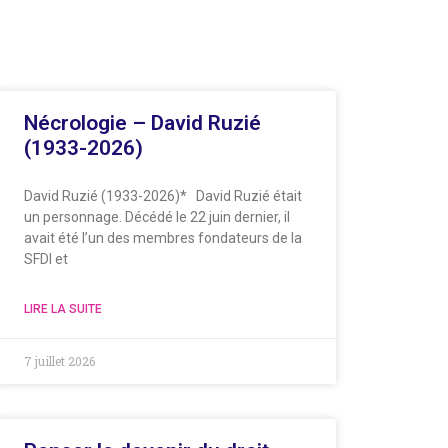
Nécrologie – David Ruzié
(1933-2026)
David Ruzié (1933-2026)* David Ruzié était
un personnage. Décédé le 22 juin dernier, il
avait été l’un des membres fondateurs de la
SFDI et
LIRE LA SUITE
7 juillet 2026