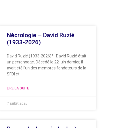
Nécrologie – David Ruzié
(1933-2026)
David Ruzié (1933-2026)* David Ruzié était
un personnage. Décédé le 22 juin dernier, il
avait été l’un des membres fondateurs de la
SFDI et
LIRE LA SUITE
7 juillet 2026