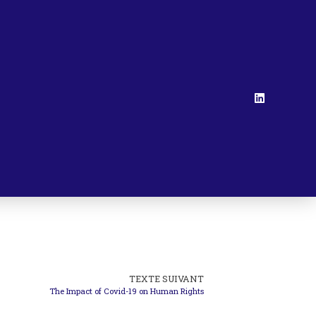
TEXTE SUIVANT
The Impact of Covid-19 on Human Rights