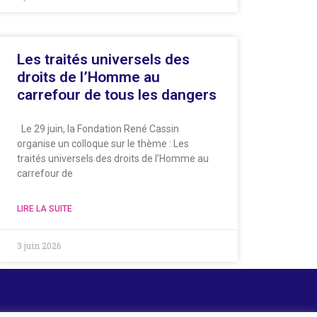
Les traités universels des
droits de l’Homme au
carrefour de tous les dangers
Le 29 juin, la Fondation René Cassin
organise un colloque sur le thème : Les
traités universels des droits de l’Homme au
carrefour de
LIRE LA SUITE
3 juin 2026