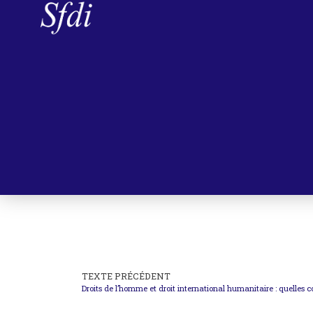
TEXTE PRÉCÉDENT