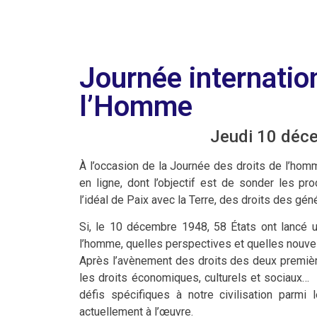
Journée internatio
l’Homme
Jeudi 10 déc
À l’occasion de la Journée des droits de l’hom
en ligne, dont l’objectif est de sonder les p
l’idéal de Paix avec la Terre, des droits des géné
Si, le 10 décembre 1948, 58 États ont lancé un
l’homme, quelles perspectives et quelles nouve
Après l’avènement des droits des deux premières
les droits économiques, culturels et sociaux… 
défis spécifiques à notre civilisation parmi 
actuellement à l’œuvre.