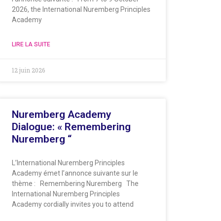
2026, the International Nuremberg Principles
Academy
LIRE LA SUITE
12 juin 2026
Nuremberg Academy
Dialogue: « Remembering
Nuremberg “
L’International Nuremberg Principles
Academy émet l’annonce suivante sur le
thème : Remembering Nuremberg The
International Nuremberg Principles
Academy cordially invites you to attend