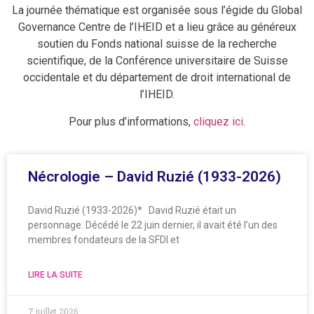
La journée thématique est organisée sous l’égide du Global
Governance Centre de l’IHEID et a lieu grâce au généreux
soutien du Fonds national suisse de la recherche
scientifique, de la Conférence universitaire de Suisse
occidentale et du département de droit international de
l’IHEID.
Pour plus d’informations,
cliquez ici
.
Nécrologie – David Ruzié (1933-2026)
David Ruzié (1933-2026)* David Ruzié était un
personnage. Décédé le 22 juin dernier, il avait été l’un des
membres fondateurs de la SFDI et
LIRE LA SUITE
7 juillet 2026