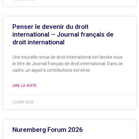
Penser le devenir du droit
international – Journal français de
droit international
Une nouvelle revue de droit international est lancée sous
le titre de Journal français de droit international. Dans ce
cadre, un appel à contributions est émis
LIRE LA SUITE
1 juillet 2026
Nuremberg Forum 2026