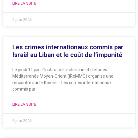
LIRE LA SUITE
9 juin 2026
Les crimes internationaux commis par
Israël au Liban et le coût de l’impunité
Le jeudi 11 juin, l’Institut de recherche et d’études
Méditerranée Moyen-Orient (iReMMO) organise une
rencontre sur le thème : Les crimes internationaux
commis par
LIRE LA SUITE
5 juin 2026