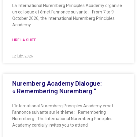
La International Nuremberg Principles Academy organise
un colloque et émet l’annonce suivante : From 7 to 9
October 2026, the International Nuremberg Principles
Academy
LIRE LA SUITE
12 juin 2026
Nuremberg Academy Dialogue:
« Remembering Nuremberg “
L’International Nuremberg Principles Academy émet
l’annonce suivante sur le thème : Remembering
Nuremberg The International Nuremberg Principles
Academy cordially invites you to attend