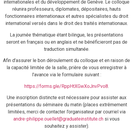
internationales et du développement de Genève. Le colloque
réunira professeurs, diplomates, dépositaires, hauts
fonctionnaires internationaux et autres spécialistes du droit
international versés dans le droit des traités internationaux.
La journée thématique étant bilingue, les présentations
seront en français ou en anglais et ne bénéficieront pas de
traduction simultanée.
Afin d’assurer le bon déroulement du colloque et en raison de
la capacité limitée de la salle, prière de vous enregistrer à
l’avance via le formulaire suivant :
https://forms.gle/RppHtXGwXoJnvPvo8
.
Une inscription distincte est nécessaire pour assister aux
présentations du séminaire du matin (places extrêmement
limitées, merci de contacter l’organisateur par courriel via
andre-philippe.ouellet@graduateinstitute.ch
si vous
souhaitez y assister).