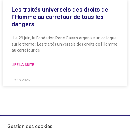
Les traités universels des droits de
l’Homme au carrefour de tous les
dangers
Le 29 juin, la Fondation René Cassin organise un colloque
sur le thème : Les traités universels des droits de l’Homme
au carrefour de
LIRE LA SUITE
3 juin 2026
Gestion des cookies