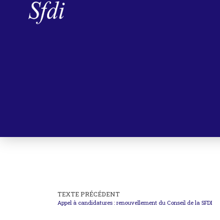
TEXTE PRÉCÉDENT
Appel à candidatures : renouvellement du Conseil de la SFDI