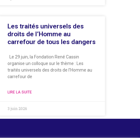
Les traités universels des
droits de l’Homme au
carrefour de tous les dangers
Le 29 juin, la Fondation René Cassin
organise un colloque sur le thème : Les
traités universels des droits de l’Homme au
carrefour de
LIRE LA SUITE
3 juin 2026