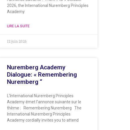
2026, the International Nuremberg Principles
Academy
LIRE LA SUITE
12 juin 2026
Nuremberg Academy
Dialogue: « Remembering
Nuremberg “
L’International Nuremberg Principles
Academy émet l’annonce suivante sur le
thème : Remembering Nuremberg The
International Nuremberg Principles
Academy cordially invites you to attend