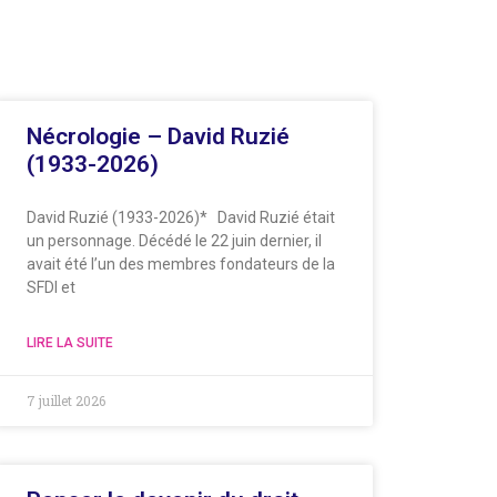
Nécrologie – David Ruzié
(1933-2026)
David Ruzié (1933-2026)* David Ruzié était
un personnage. Décédé le 22 juin dernier, il
avait été l’un des membres fondateurs de la
SFDI et
LIRE LA SUITE
7 juillet 2026