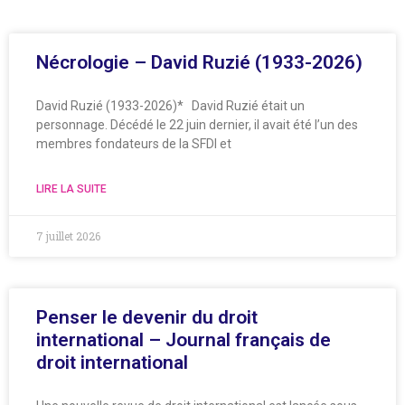
Nécrologie – David Ruzié (1933-2026)
David Ruzié (1933-2026)* David Ruzié était un
personnage. Décédé le 22 juin dernier, il avait été l’un des
membres fondateurs de la SFDI et
LIRE LA SUITE
7 juillet 2026
Penser le devenir du droit
international – Journal français de
droit international