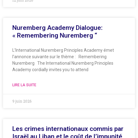
Nuremberg Academy Dialogue:
« Remembering Nuremberg “
L’International Nuremberg Principles Academy émet
l’annonce suivante sur le thème : Remembering
Nuremberg The International Nuremberg Principles
Academy cordially invites you to attend
LIRE LA SUITE
9 juin 2026
Les crimes internationaux commis par
Israël au Liban et le coût de l’impunité