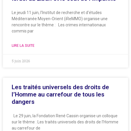
Le jeudi 11 juin, l’Institut de recherche et d’études
Méditerranée Moyen-Orient (iReMMO) organise une
rencontre sur le thème : Les crimes internationaux
commis par
LIRE LA SUITE
5 juin 2026
Les traités universels des droits de
l’Homme au carrefour de tous les
dangers
Le 29 juin, la Fondation René Cassin organise un colloque
sur le thème : Les traités universels des droits de l’Homme
au carrefour de