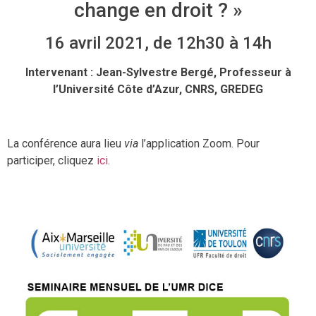
change en droit ? »
16 avril 2021, de 12h30 à 14h
Intervenant : Jean-Sylvestre Bergé, Professeur à
l’Université Côte d’Azur, CNRS, GREDEG
La conférence aura lieu
via
l’application Zoom. Pour
participer, cliquez
ici
.