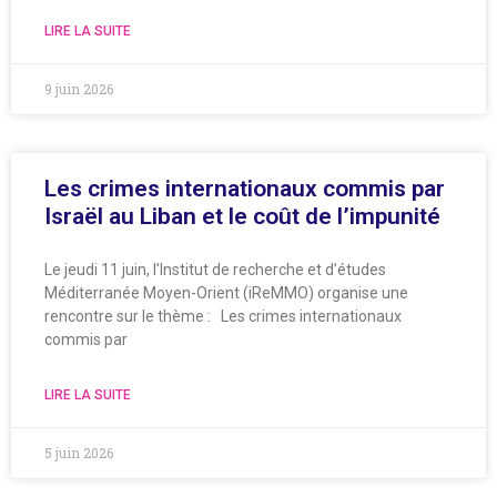
LIRE LA SUITE
9 juin 2026
Les crimes internationaux commis par
Israël au Liban et le coût de l’impunité
Le jeudi 11 juin, l’Institut de recherche et d’études
Méditerranée Moyen-Orient (iReMMO) organise une
rencontre sur le thème : Les crimes internationaux
commis par
LIRE LA SUITE
5 juin 2026