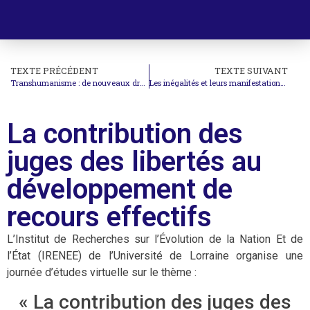
TEXTE PRÉCÉDENT
TEXTE SUIVANT
Transhumanisme : de nouveaux droits ? – Seconde partie
Les inégalités et leurs manifestations en droit international et européen
La contribution des
juges des libertés au
développement de
recours effectifs
L’Institut de Recherches sur l’Évolution de la Nation Et de
l’État (IRENEE) de l’Université de Lorraine organise une
journée d’études virtuelle sur le thème :
« La contribution des juges des