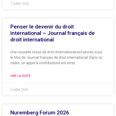
7 juillet 2026
Penser le devenir du droit
international – Journal français de
droit international
Une nouvelle revue de droit international est lancée sous
le titre de Journal français de droit international. Dans ce
cadre, un appel à contributions est émis
LIRE LA SUITE
1 juillet 2026
Nuremberg Forum 2026