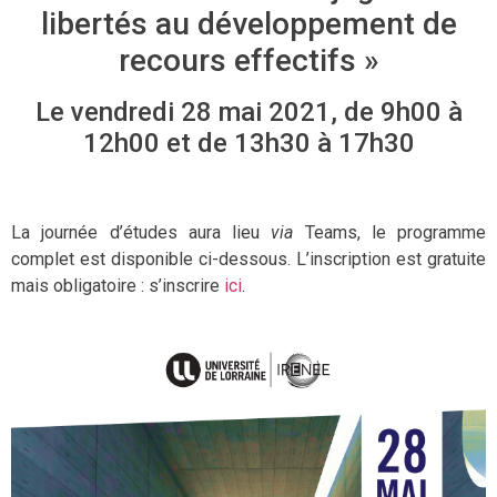
libertés au développement de
recours effectifs »
Le vendredi 28 mai 2021, de 9h00 à
12h00 et de 13h30 à 17h30
La journée d’études aura lieu
via
Teams, le programme
complet est disponible ci-dessous. L’inscription est gratuite
mais obligatoire : s’inscrire
ici
.