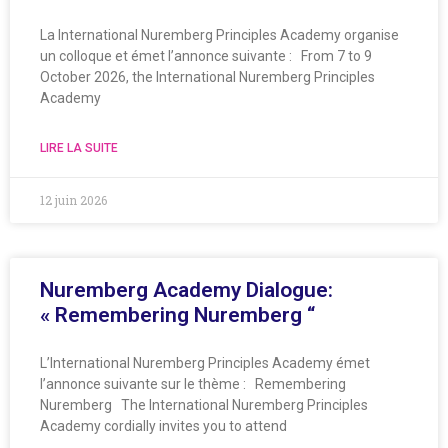
La International Nuremberg Principles Academy organise
un colloque et émet l’annonce suivante : From 7 to 9
October 2026, the International Nuremberg Principles
Academy
LIRE LA SUITE
12 juin 2026
Nuremberg Academy Dialogue:
« Remembering Nuremberg “
L’International Nuremberg Principles Academy émet
l’annonce suivante sur le thème : Remembering
Nuremberg The International Nuremberg Principles
Academy cordially invites you to attend