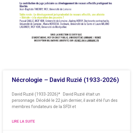
Nécrologie – David Ruzié (1933-2026)
David Ruzié (1933-2026)* David Ruzié était un
personnage. Décédé le 22 juin dernier, il avait été l’un des
membres fondateurs de la SFDI et
LIRE LA SUITE