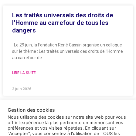
Les traités universels des droits de
l’Homme au carrefour de tous les
dangers
Le 29 juin, la Fondation René Cassin organise un colloque
sur le thème : Les traités universels des droits de l’Homme
au carrefour de
LIRE LA SUITE
3 juin 2026
Gestion des cookies
Nous utilisons des cookies sur notre site web pour vous
offrir l'expérience la plus pertinente en mémorisant vos
préférences et vos visites répétées. En cliquant sur
"Accepter", vous consentez à l'utilisation de TOUS les