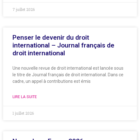
7 juillet 2026
Penser le devenir du droit
international – Journal français de
droit international
Une nouvelle revue de droit international est lancée sous
le titre de Journal français de droit international. Dans ce
cadre, un appel à contributions est émis
LIRE LA SUITE
1 juillet 2026