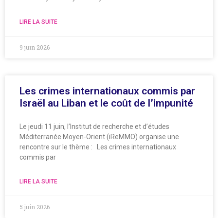
LIRE LA SUITE
9 juin 2026
Les crimes internationaux commis par
Israël au Liban et le coût de l’impunité
Le jeudi 11 juin, l’Institut de recherche et d’études
Méditerranée Moyen-Orient (iReMMO) organise une
rencontre sur le thème : Les crimes internationaux
commis par
LIRE LA SUITE
5 juin 2026