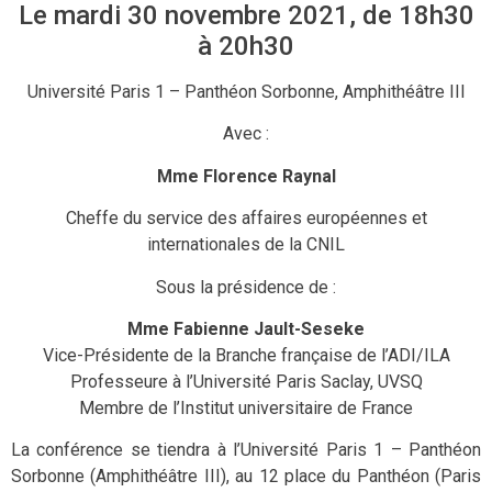
Le mardi 30 novembre 2021, de 18h30
à 20h30
Université Paris 1 – Panthéon Sorbonne, Amphithéâtre III
Avec :
Mme Florence Raynal
Cheffe du service des affaires européennes et
internationales de la CNIL
Sous la présidence de :
Mme Fabienne Jault-Seseke
Vice-Présidente de la Branche française de l’ADI/ILA
Professeure à l’Université Paris Saclay, UVSQ
Membre de l’Institut universitaire de France
La conférence se tiendra à l’Université Paris 1 – Panthéon
Sorbonne (Amphithéâtre III), au 12 place du Panthéon (Paris