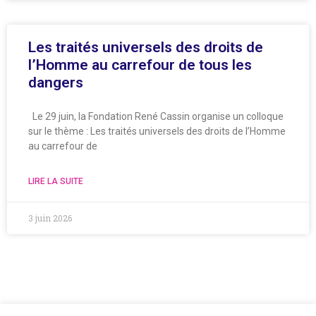
Les traités universels des droits de
l’Homme au carrefour de tous les
dangers
Le 29 juin, la Fondation René Cassin organise un colloque
sur le thème : Les traités universels des droits de l’Homme
au carrefour de
LIRE LA SUITE
3 juin 2026