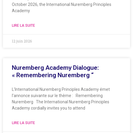
October 2026, the International Nuremberg Principles
Academy
LIRE LA SUITE
12 juin 2026
Nuremberg Academy Dialogue:
« Remembering Nuremberg “
L’International Nuremberg Principles Academy émet
l’annonce suivante sur le thème : Remembering
Nuremberg The International Nuremberg Principles
Academy cordially invites you to attend
LIRE LA SUITE