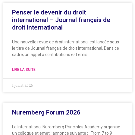
Penser le devenir du droit
international – Journal français de
droit international
Une nouvelle revue de droit international est lancée sous
le titre de Journal français de droit international. Dans ce
cadre, un appel à contributions est émis
LIRE LA SUITE
1 juillet 2026
Nuremberg Forum 2026
La International Nuremberg Principles Academy organise
un colloque et émet l’annonce suivante : From 7 to 9