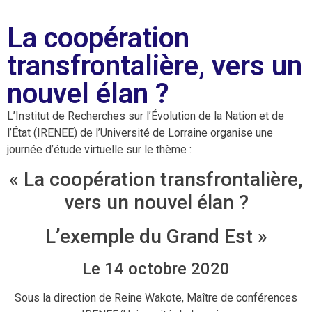
La coopération
transfrontalière, vers un
nouvel élan ?
L’Institut de Recherches sur l’Évolution de la Nation et de
l’État (IRENEE) de l’Université de Lorraine organise une
journée d’étude virtuelle sur le thème :
« La coopération transfrontalière,
vers un nouvel élan ?
L’exemple du Grand Est »
Le 14 octobre 2020
Sous la direction de Reine Wakote, Maître de conférences