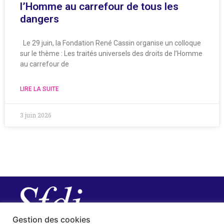
l’Homme au carrefour de tous les
dangers
Le 29 juin, la Fondation René Cassin organise un colloque
sur le thème : Les traités universels des droits de l’Homme
au carrefour de
LIRE LA SUITE
3 juin 2026
Gestion des cookies