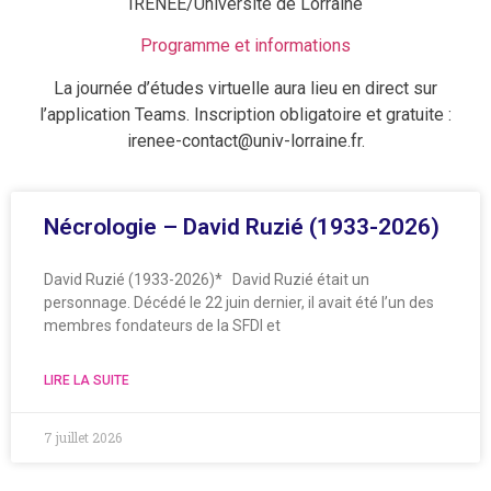
IRENEE/Université de Lorraine
Programme et informations
La journée d’études virtuelle aura lieu en direct sur
l’application Teams. Inscription obligatoire et gratuite :
irenee-contact@univ-lorraine.fr.
Nécrologie – David Ruzié (1933-2026)
David Ruzié (1933-2026)* David Ruzié était un
personnage. Décédé le 22 juin dernier, il avait été l’un des
membres fondateurs de la SFDI et
LIRE LA SUITE
7 juillet 2026