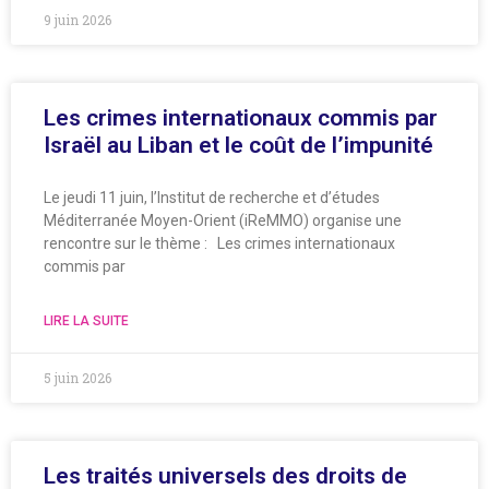
9 juin 2026
Les crimes internationaux commis par
Israël au Liban et le coût de l’impunité
Le jeudi 11 juin, l’Institut de recherche et d’études
Méditerranée Moyen-Orient (iReMMO) organise une
rencontre sur le thème : Les crimes internationaux
commis par
LIRE LA SUITE
5 juin 2026
Les traités universels des droits de