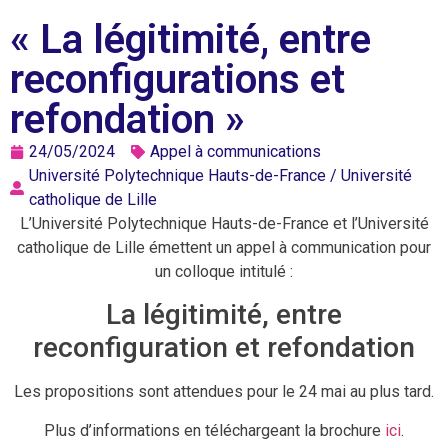
« La légitimité, entre
reconfigurations et
refondation »
24/05/2024
Appel à communications
Université Polytechnique Hauts-de-France / Université
catholique de Lille
L’Université Polytechnique Hauts-de-France et l’Université
catholique de Lille émettent un appel à communication pour
un colloque intitulé :
La légitimité, entre
reconfiguration et refondation
Les propositions sont attendues pour le 24 mai au plus tard.
Plus d’informations en téléchargeant la brochure
ici
.