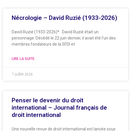
Nécrologie – David Ruzié (1933-2026)
David Ruzié (1933-2026)* David Ruzié était un
personnage. Décédé le 22 juin dernier, il avait été l’un des
membres fondateurs de la SFDI et
LIRE LA SUITE
7 juillet 2026
Penser le devenir du droit
international – Journal français de
droit international
Une nouvelle revue de droit international est lancée sous