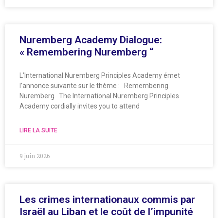
Nuremberg Academy Dialogue:
« Remembering Nuremberg “
L’International Nuremberg Principles Academy émet
l’annonce suivante sur le thème : Remembering
Nuremberg The International Nuremberg Principles
Academy cordially invites you to attend
LIRE LA SUITE
9 juin 2026
Les crimes internationaux commis par
Israël au Liban et le coût de l’impunité