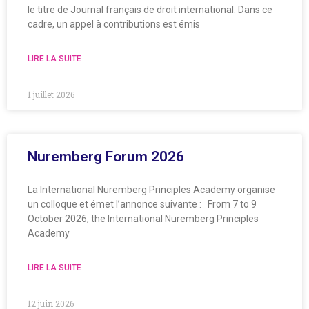
le titre de Journal français de droit international. Dans ce
cadre, un appel à contributions est émis
LIRE LA SUITE
1 juillet 2026
Nuremberg Forum 2026
La International Nuremberg Principles Academy organise
un colloque et émet l’annonce suivante : From 7 to 9
October 2026, the International Nuremberg Principles
Academy
LIRE LA SUITE
12 juin 2026