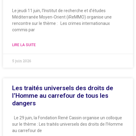
Le jeudi 11 juin, l’Institut de recherche et d’études
Méditerranée Moyen-Orient (iReMMO) organise une
rencontre sur le thème : Les crimes internationaux
commis par
LIRE LA SUITE
5 juin 2026
Les traités universels des droits de
l’Homme au carrefour de tous les
dangers
Le 29 juin, la Fondation René Cassin organise un colloque
sur le thème : Les traités universels des droits de l’Homme
au carrefour de