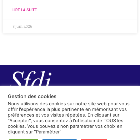
LIRE LA SUITE
3 juin 2026
Gestion des cookies
Nous utilisons des cookies sur notre site web pour vous
offrir l'expérience la plus pertinente en mémorisant vos
préférences et vos visites répétées. En cliquant sur
"Accepter", vous consentez à l'utilisation de TOUS les
cookies. Vous pouvez sinon paramétrer vos choix en
cliquant sur "Paramètrer"