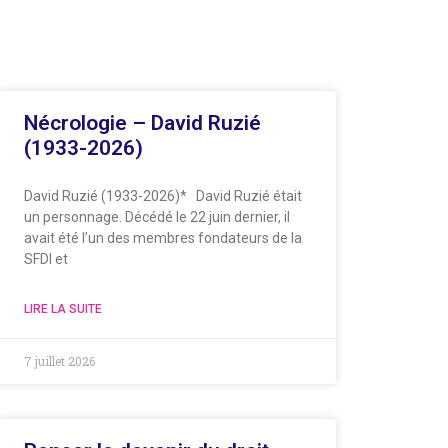
Nécrologie – David Ruzié
(1933-2026)
David Ruzié (1933-2026)* David Ruzié était
un personnage. Décédé le 22 juin dernier, il
avait été l’un des membres fondateurs de la
SFDI et
LIRE LA SUITE
7 juillet 2026