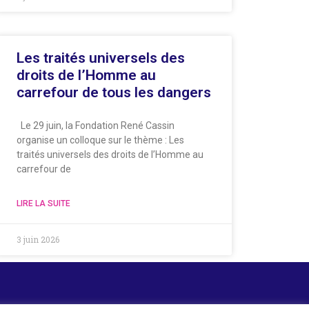
Les traités universels des
droits de l’Homme au
carrefour de tous les dangers
Le 29 juin, la Fondation René Cassin
organise un colloque sur le thème : Les
traités universels des droits de l’Homme au
carrefour de
LIRE LA SUITE
3 juin 2026