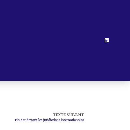
TEXTE SUIVANT
Plaider devant les juridictions internationales