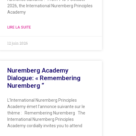
2026, the International Nuremberg Principles
Academy
LIRE LA SUITE
12 juin 2026
Nuremberg Academy
Dialogue: « Remembering
Nuremberg “
L’International Nuremberg Principles
Academy émet l’annonce suivante sur le
thème : Remembering Nuremberg The
International Nuremberg Principles
Academy cordially invites you to attend