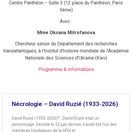
Centre Panthéon – Salle 3 (12 place du Panthéon, Paris
5ème)
Avec :
Mme Oksana Mitrofanova
Chercheur senior du Département des recherches
transatlantiques, à l’Institut d’histoire mondiale de l’Académie
Nationale des Sciences d’Ukraine (Kiev)
Programme & Informations
Nécrologie – David Ruzié (1933-2026)
David Ruzié (1933-2026)* David Ruzié était un
personnage. Décédé le 22 juin dernier, il avait été l’un des
membres fondateurs de la SFDI et