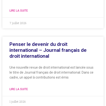
LIRE LA SUITE
7 juillet 2026
Penser le devenir du droit
international – Journal français de
droit international
Une nouvelle revue de droit international est lancée sous
le titre de Journal français de droit international. Dans ce
cadre, un appel à contributions est émis
LIRE LA SUITE
1 juillet 2026