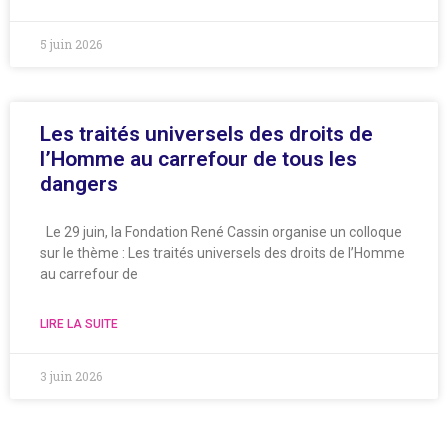
5 juin 2026
Les traités universels des droits de
l’Homme au carrefour de tous les
dangers
Le 29 juin, la Fondation René Cassin organise un colloque
sur le thème : Les traités universels des droits de l’Homme
au carrefour de
LIRE LA SUITE
3 juin 2026