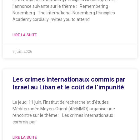
l’annonce suivante sur le thème : Remembering
Nuremberg The International Nuremberg Principles
Academy cordially invites you to attend
LIRE LA SUITE
9 juin 2026
Les crimes internationaux commis par
Israël au Liban et le coût de l’impunité
Le jeudi 11 juin, l’Institut de recherche et d’études
Méditerranée Moyen-Orient (iReMMO) organise une
rencontre sur le thème : Les crimes internationaux
commis par
LIRE LA SUITE