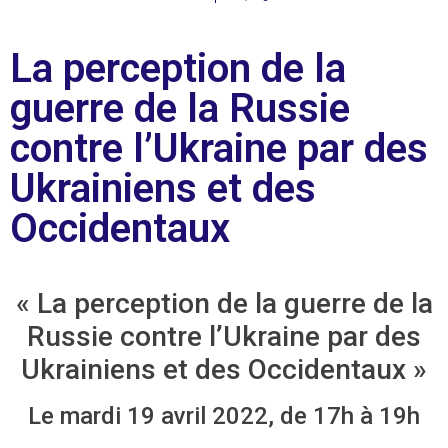
La perception de la
guerre de la Russie
contre l’Ukraine par des
Ukrainiens et des
Occidentaux
« La perception de la guerre de la
Russie contre l’Ukraine par des
Ukrainiens et des Occidentaux »
Le mardi 19 avril 2022, de 17h à 19h