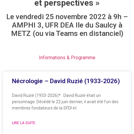
et perspectives »
Le vendredi 25 novembre 2022 à 9h –
AMPHI 3, UFR DEA Ile du Saulcy à
METZ (ou via Teams en distanciel)
Informations & Programme
Nécrologie – David Ruzié (1933-2026)
David Ruzié (1933-2026)* David Ruzié était un
personnage. Décédé le 22 juin dernier, il avait été l’un des
membres fondateurs de la SFDI et
LIRE LA SUITE