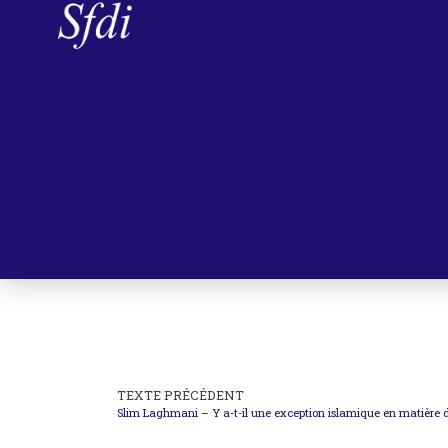
TEXTE PRÉCÉDENT
Slim Laghmani – Y a-t-il une exception islamique en matière de