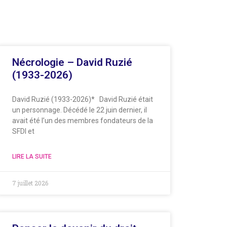
Nécrologie – David Ruzié
(1933-2026)
David Ruzié (1933-2026)* David Ruzié était
un personnage. Décédé le 22 juin dernier, il
avait été l’un des membres fondateurs de la
SFDI et
LIRE LA SUITE
7 juillet 2026