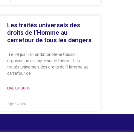
Les traités universels des
droits de l’Homme au
carrefour de tous les dangers
Le 29 juin, la Fondation René Cassin
organise un colloque sur le thème : Les
traités universels des droits de l’Homme au
carrefour de
LIRE LA SUITE
3 juin 2026