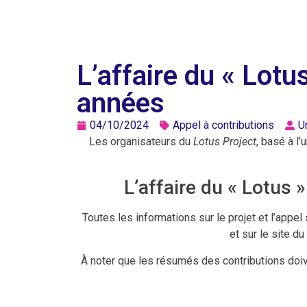
L’affaire du « Lotu
années
04/10/2024
Appel à contributions
U
Les organisateurs du
Lotus Project
, basé à l
L’affaire du « Lotus 
Toutes les informations sur le projet et l’appe
et sur le site du
À noter que les résumés des contributions doiv