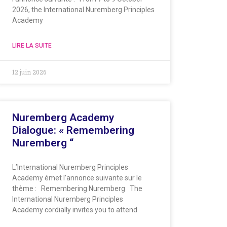
2026, the International Nuremberg Principles
Academy
LIRE LA SUITE
12 juin 2026
Nuremberg Academy
Dialogue: « Remembering
Nuremberg “
L’International Nuremberg Principles
Academy émet l’annonce suivante sur le
thème : Remembering Nuremberg The
International Nuremberg Principles
Academy cordially invites you to attend