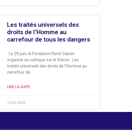
Les traités universels des
droits de l’Homme au
carrefour de tous les dangers
Le 29 juin, la Fondation René Cassin
organise un colloque sur le thème : Les
traités universels des droits de l’Homme au
carrefour de
LIRE LA SUITE
3 juin 2026