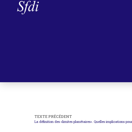
TEXTE PRÉCÉDENT