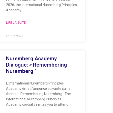
2026, the International Nuremberg Principles
Academy
LIRE LA SUITE
12 juin 2026
Nuremberg Academy
Dialogue: « Remembering
Nuremberg “
L’International Nuremberg Principles
Academy émet l’annonce suivante sur le
thème : Remembering Nuremberg The
International Nuremberg Principles
Academy cordially invites you to attend