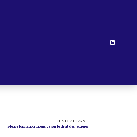
TEXTE SUIVANT
24ème formation intensive sur le droit des réfugiés