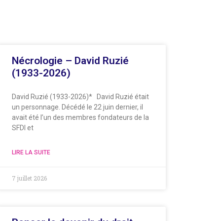
Nécrologie – David Ruzié
(1933-2026)
David Ruzié (1933-2026)* David Ruzié était
un personnage. Décédé le 22 juin dernier, il
avait été l’un des membres fondateurs de la
SFDI et
LIRE LA SUITE
7 juillet 2026