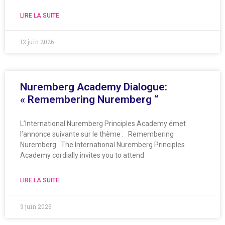
LIRE LA SUITE
12 juin 2026
Nuremberg Academy Dialogue:
« Remembering Nuremberg “
L’International Nuremberg Principles Academy émet
l’annonce suivante sur le thème : Remembering
Nuremberg The International Nuremberg Principles
Academy cordially invites you to attend
LIRE LA SUITE
9 juin 2026