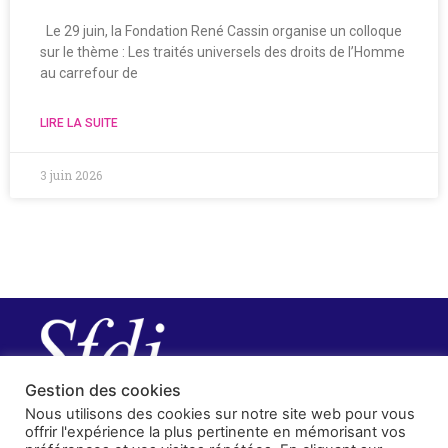
Le 29 juin, la Fondation René Cassin organise un colloque
sur le thème : Les traités universels des droits de l’Homme
au carrefour de
LIRE LA SUITE
3 juin 2026
Gestion des cookies
Nous utilisons des cookies sur notre site web pour vous
offrir l'expérience la plus pertinente en mémorisant vos