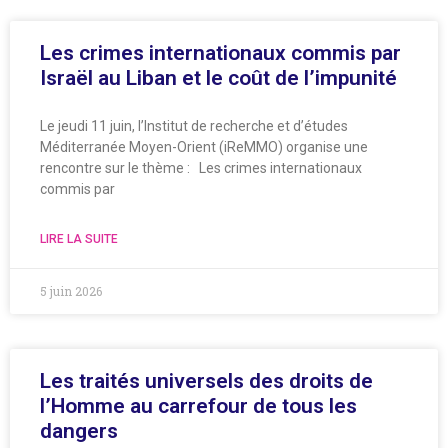
Les crimes internationaux commis par
Israël au Liban et le coût de l’impunité
Le jeudi 11 juin, l’Institut de recherche et d’études
Méditerranée Moyen-Orient (iReMMO) organise une
rencontre sur le thème : Les crimes internationaux
commis par
LIRE LA SUITE
5 juin 2026
Les traités universels des droits de
l’Homme au carrefour de tous les
dangers