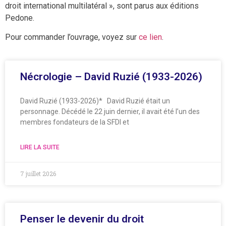
droit international multilatéral », sont parus aux éditions
Pedone.
Pour commander l’ouvrage, voyez sur
ce lien
.
Nécrologie – David Ruzié (1933-2026)
David Ruzié (1933-2026)* David Ruzié était un
personnage. Décédé le 22 juin dernier, il avait été l’un des
membres fondateurs de la SFDI et
LIRE LA SUITE
7 juillet 2026
Penser le devenir du droit