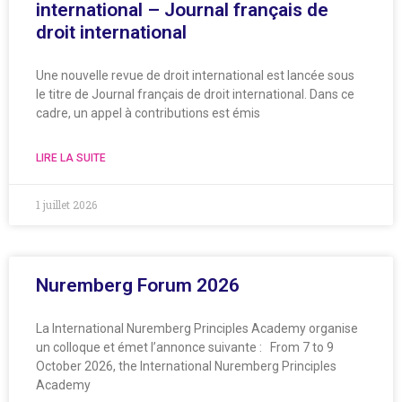
international – Journal français de
droit international
Une nouvelle revue de droit international est lancée sous
le titre de Journal français de droit international. Dans ce
cadre, un appel à contributions est émis
LIRE LA SUITE
1 juillet 2026
Nuremberg Forum 2026
La International Nuremberg Principles Academy organise
un colloque et émet l’annonce suivante : From 7 to 9
October 2026, the International Nuremberg Principles
Academy