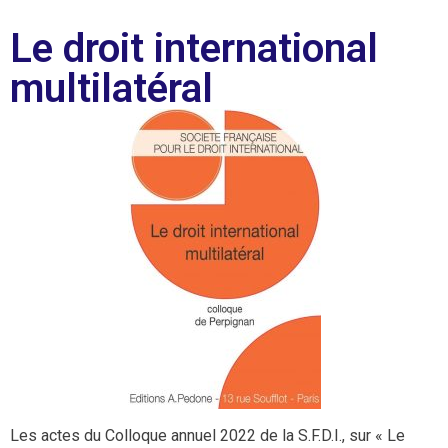
Le droit international
multilatéral
Les actes du Colloque annuel 2022 de la S.F.D.I., sur « Le