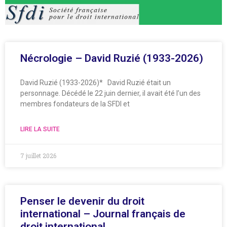
Nécrologie – David Ruzié (1933-2026)
David Ruzié (1933-2026)* David Ruzié était un
personnage. Décédé le 22 juin dernier, il avait été l’un des
membres fondateurs de la SFDI et
LIRE LA SUITE
7 juillet 2026
Penser le devenir du droit
international – Journal français de
droit international