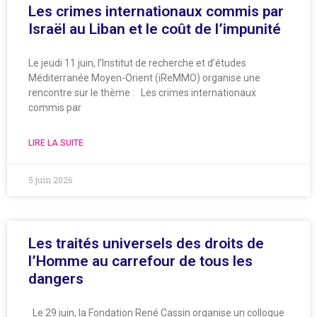
Les crimes internationaux commis par
Israël au Liban et le coût de l’impunité
Le jeudi 11 juin, l’Institut de recherche et d’études
Méditerranée Moyen-Orient (iReMMO) organise une
rencontre sur le thème : Les crimes internationaux
commis par
LIRE LA SUITE
5 juin 2026
Les traités universels des droits de
l’Homme au carrefour de tous les
dangers
Le 29 juin, la Fondation René Cassin organise un colloque