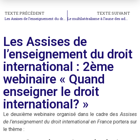
TEXTE PRÉCÉDENT
TEXTE SUIVANT
Les Assises de l’enseignement du droit international : 1er webinaire « Quel droit international enseigner? »
Le multilatéralisme à l’aune des administrations Trump et Biden
Les Assises de
l’enseignement du droit
international : 2ème
webinaire « Quand
enseigner le droit
international? »
Le deuxième webinaire organisé dans le cadre des
Assises
de l’enseignement du droit international en France
portera sur
le thème :