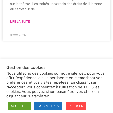
sur le thème : Les traités universels des droits de l’Homme
au carrefour de
LIRE LA SUITE
3 juin 2026
Gestion des cookies
Nous utilisons des cookies sur notre site web pour vous
offrir l'expérience la plus pertinente en mémorisant vos
préférences et vos visites répétées. En cliquant sur
"Accepter", vous consentez à l'utilisation de TOUS les
cookies. Vous pouvez sinon paramétrer vos choix en
cliquant sur "Paramètrer"
ACCEPTER
PARAMETRES
REFUSER