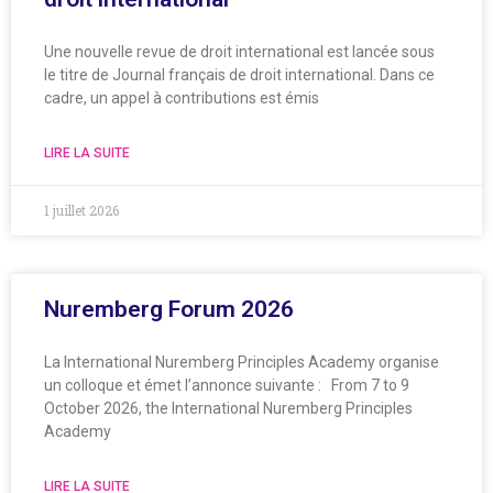
Une nouvelle revue de droit international est lancée sous
le titre de Journal français de droit international. Dans ce
cadre, un appel à contributions est émis
LIRE LA SUITE
1 juillet 2026
Nuremberg Forum 2026
La International Nuremberg Principles Academy organise
un colloque et émet l’annonce suivante : From 7 to 9
October 2026, the International Nuremberg Principles
Academy
LIRE LA SUITE