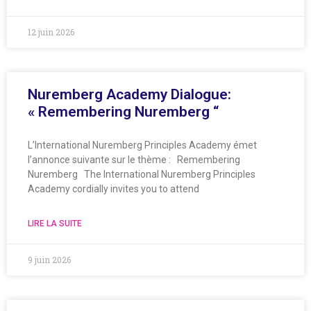
12 juin 2026
Nuremberg Academy Dialogue:
« Remembering Nuremberg “
L’International Nuremberg Principles Academy émet
l’annonce suivante sur le thème : Remembering
Nuremberg The International Nuremberg Principles
Academy cordially invites you to attend
LIRE LA SUITE
9 juin 2026