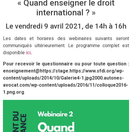
« Quand enseigner le droit
international ? »
Le vendredi 9 avril 2021, de 14h à 16h
Les dates et horaires des webinaires suivants seront
communiqués ultérieurement. Le programme complet est
disponible
ici
.
Pour recevoir le questionnaire ou pour toute ques
tion :
enseignement@https://stage.https://www.sfdi.org/wp-
content/uploads/2014/10/Galerie4-1.jpg2000.autones-
avocat.com/wp-content/uploads/2016/11/colloque2016-
1.png.org
.