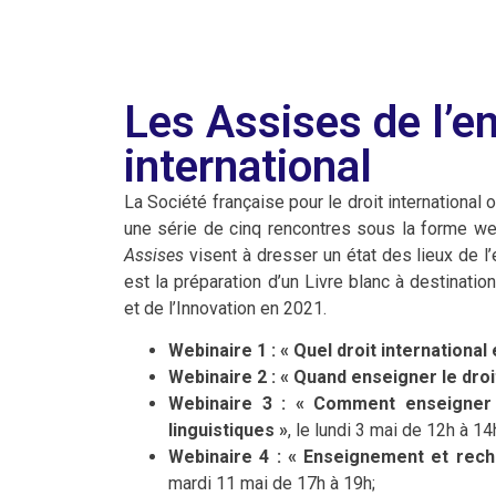
Les Assises de l’e
international
La Société française pour le droit international
une série de cinq rencontres sous la forme web
Assises
visent à dresser un état des lieux de l’
est la préparation d’un Livre blanc à destinati
et de l’Innovation en 2021.
Webinaire 1 : « Quel droit international
Webinaire 2 : « Quand enseigner le droit
Webinaire 3 : « Comment enseigner l
linguistiques »
, le lundi 3 mai de 12h à 14
Webinaire 4 : « Enseignement et reche
mardi 11 mai de 17h à 19h;