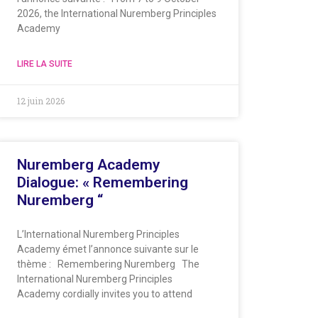
2026, the International Nuremberg Principles
Academy
LIRE LA SUITE
12 juin 2026
Nuremberg Academy
Dialogue: « Remembering
Nuremberg “
L’International Nuremberg Principles
Academy émet l’annonce suivante sur le
thème : Remembering Nuremberg The
International Nuremberg Principles
Academy cordially invites you to attend