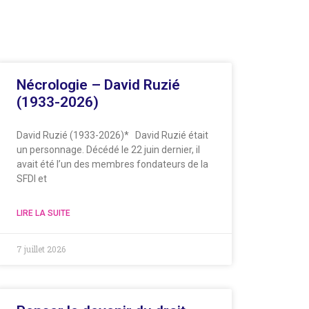
Nécrologie – David Ruzié
(1933-2026)
David Ruzié (1933-2026)* David Ruzié était
un personnage. Décédé le 22 juin dernier, il
avait été l’un des membres fondateurs de la
SFDI et
LIRE LA SUITE
7 juillet 2026