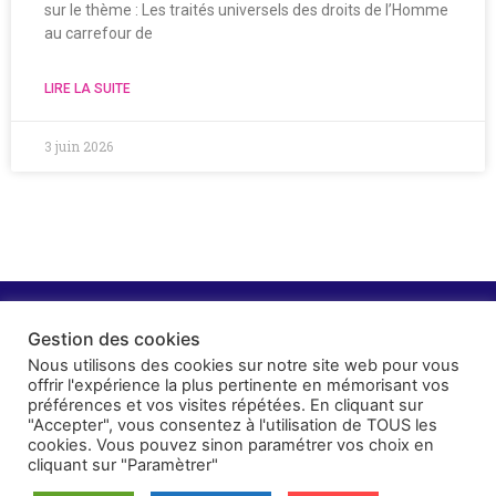
sur le thème : Les traités universels des droits de l’Homme
au carrefour de
LIRE LA SUITE
3 juin 2026
Gestion des cookies
Nous utilisons des cookies sur notre site web pour vous
offrir l'expérience la plus pertinente en mémorisant vos
préférences et vos visites répétées. En cliquant sur
"Accepter", vous consentez à l'utilisation de TOUS les
cookies. Vous pouvez sinon paramétrer vos choix en
cliquant sur "Paramètrer"