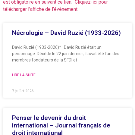
est obligatoire en suivant ce lien
.
Cliquez-ici pour
télécharger l’affiche de l’évènement
.
Nécrologie – David Ruzié (1933-2026)
David Ruzié (1933-2026)* David Ruzié était un
personnage. Décédé le 22 juin dernier, il avait été l’un des
membres fondateurs de la SFDI et
LIRE LA SUITE
7 juillet 2026
Penser le devenir du droit
international – Journal français de
droit international