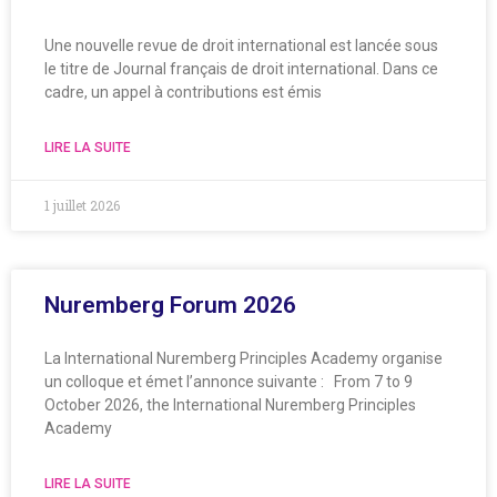
Une nouvelle revue de droit international est lancée sous
le titre de Journal français de droit international. Dans ce
cadre, un appel à contributions est émis
LIRE LA SUITE
1 juillet 2026
Nuremberg Forum 2026
La International Nuremberg Principles Academy organise
un colloque et émet l’annonce suivante : From 7 to 9
October 2026, the International Nuremberg Principles
Academy
LIRE LA SUITE