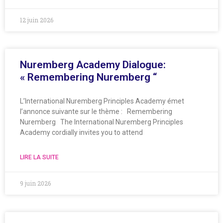
12 juin 2026
Nuremberg Academy Dialogue:
« Remembering Nuremberg “
L’International Nuremberg Principles Academy émet
l’annonce suivante sur le thème : Remembering
Nuremberg The International Nuremberg Principles
Academy cordially invites you to attend
LIRE LA SUITE
9 juin 2026