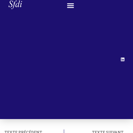
TEXTE PRÉCÉDENT
TEXTE SUIVANT