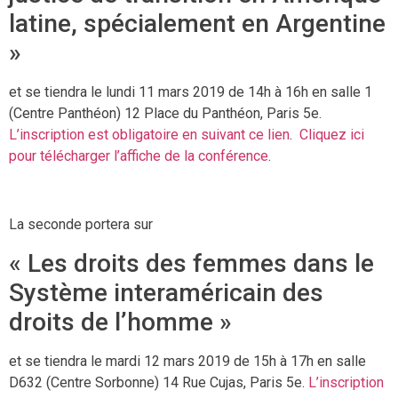
latine, spécialement en Argentine
»
et se tiendra le lundi 11 mars 2019 de 14h à 16h en salle 1
(Centre Panthéon) 12 Place du Panthéon, Paris 5e.
L’inscription est obligatoire en suivant ce lien
.
Cliquez ici
pour télécharger l’affiche de la conférence
.
La seconde portera sur
« Les droits des femmes dans le
Système interaméricain des
droits de l’homme »
et se tiendra le mardi 12 mars 2019 de 15h à 17h en salle
D632 (Centre Sorbonne) 14 Rue Cujas, Paris 5e.
L’inscription