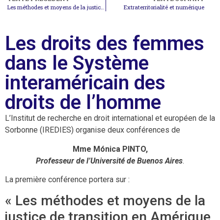
Les méthodes et moyens de la justice de transition en Amérique latine, spécialement en Argentine
Extraterritorialité et numérique
Les droits des femmes
dans le Système
interaméricain des
droits de l’homme
L’Institut de recherche en droit international et européen de la
Sorbonne (IREDIES) organise deux conférences de
Mme Mónica PINTO,
Professeur de l’Université de Buenos Aires
.
La première conférence portera sur :
« Les méthodes et moyens de la
justice de transition en Amérique