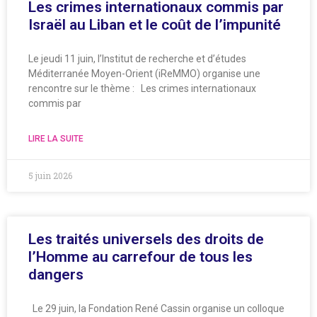
Les crimes internationaux commis par
Israël au Liban et le coût de l’impunité
Le jeudi 11 juin, l’Institut de recherche et d’études
Méditerranée Moyen-Orient (iReMMO) organise une
rencontre sur le thème : Les crimes internationaux
commis par
LIRE LA SUITE
5 juin 2026
Les traités universels des droits de
l’Homme au carrefour de tous les
dangers
Le 29 juin, la Fondation René Cassin organise un colloque