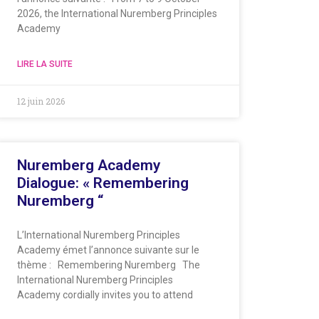
2026, the International Nuremberg Principles
Academy
LIRE LA SUITE
12 juin 2026
Nuremberg Academy
Dialogue: « Remembering
Nuremberg “
L’International Nuremberg Principles
Academy émet l’annonce suivante sur le
thème : Remembering Nuremberg The
International Nuremberg Principles
Academy cordially invites you to attend