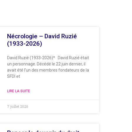
Nécrologie – David Ruzié
(1933-2026)
David Ruzié (1933-2026)* David Ruzié était
un personnage. Décédé le 22 juin dernier, il
avait été l’un des membres fondateurs de la
SFDI et
LIRE LA SUITE
7 juillet 2026