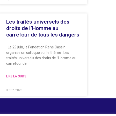
Les traités universels des
droits de l’Homme au
carrefour de tous les dangers
Le 29 juin, la Fondation René Cassin
organise un colloque sur le thème : Les
traités universels des droits de l’Homme au
carrefour de
LIRE LA SUITE
3 juin 2026