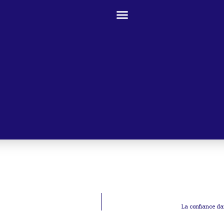
La confiance dan