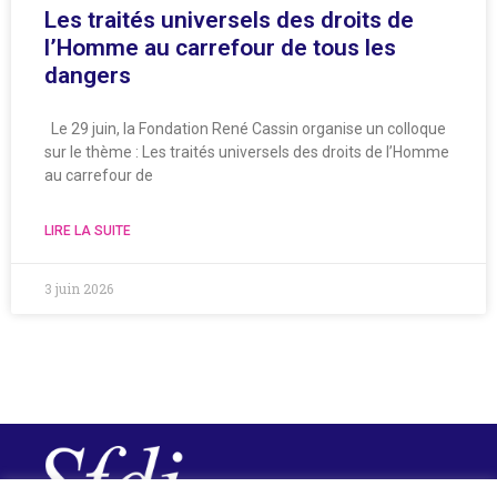
Les traités universels des droits de
l’Homme au carrefour de tous les
dangers
Le 29 juin, la Fondation René Cassin organise un colloque
sur le thème : Les traités universels des droits de l’Homme
au carrefour de
LIRE LA SUITE
3 juin 2026