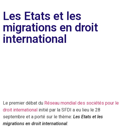
Les Etats et les
migrations en droit
international
Le premier débat du
Réseau mondial des sociétés pour le
droit international
initié par la SFDI a eu lieu le 28
septembre et a porté sur le thème:
Les Etats et les
migrations en droit international
.