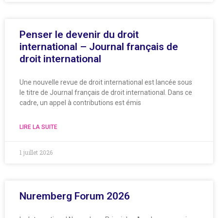
Penser le devenir du droit
international – Journal français de
droit international
Une nouvelle revue de droit international est lancée sous
le titre de Journal français de droit international. Dans ce
cadre, un appel à contributions est émis
LIRE LA SUITE
1 juillet 2026
Nuremberg Forum 2026