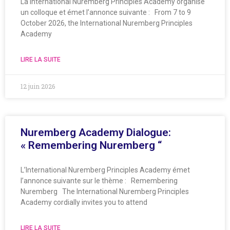
La International Nuremberg Principles Academy organise
un colloque et émet l’annonce suivante : From 7 to 9
October 2026, the International Nuremberg Principles
Academy
LIRE LA SUITE
12 juin 2026
Nuremberg Academy Dialogue:
« Remembering Nuremberg “
L’International Nuremberg Principles Academy émet
l’annonce suivante sur le thème : Remembering
Nuremberg The International Nuremberg Principles
Academy cordially invites you to attend
LIRE LA SUITE