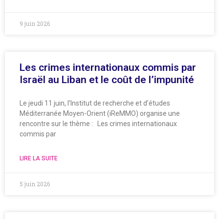
9 juin 2026
Les crimes internationaux commis par
Israël au Liban et le coût de l’impunité
Le jeudi 11 juin, l’Institut de recherche et d’études
Méditerranée Moyen-Orient (iReMMO) organise une
rencontre sur le thème : Les crimes internationaux
commis par
LIRE LA SUITE
5 juin 2026