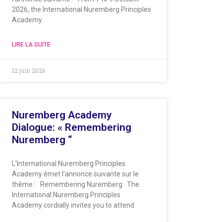
2026, the International Nuremberg Principles
Academy
LIRE LA SUITE
12 juin 2026
Nuremberg Academy
Dialogue: « Remembering
Nuremberg “
L’International Nuremberg Principles
Academy émet l’annonce suivante sur le
thème : Remembering Nuremberg The
International Nuremberg Principles
Academy cordially invites you to attend