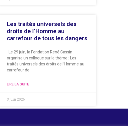
Les traités universels des
droits de l’Homme au
carrefour de tous les dangers
Le 29 juin, la Fondation René Cassin
organise un colloque sur le thème : Les
traités universels des droits de l’Homme au
carrefour de
LIRE LA SUITE
3 juin 2026