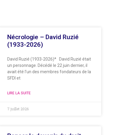
Nécrologie – David Ruzié
(1933-2026)
David Ruzié (1933-2026)* David Ruzié était
un personnage. Décédé le 22 juin dernier, il
avait été l’un des membres fondateurs de la
SFDI et
LIRE LA SUITE
7 juillet 2026