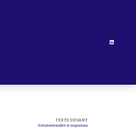
TEXTE SUIVANT
Extraterritorialité et migrations