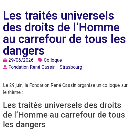
Les traités universels
des droits de l’Homme
au carrefour de tous les
dangers
29/06/2026
Colloque
Fondation René Cassin - Strasbourg
Le 29 juin, la Fondation René Cassin organise un colloque sur
le thème :
Les traités universels des droits
de l’Homme au carrefour de tous
les dangers