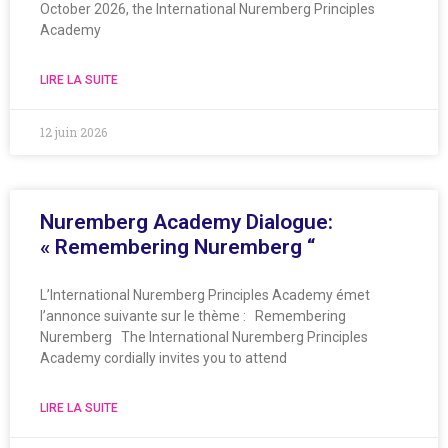
October 2026, the International Nuremberg Principles
Academy
LIRE LA SUITE
12 juin 2026
Nuremberg Academy Dialogue:
« Remembering Nuremberg “
L’International Nuremberg Principles Academy émet
l’annonce suivante sur le thème : Remembering
Nuremberg The International Nuremberg Principles
Academy cordially invites you to attend
LIRE LA SUITE