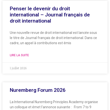
Penser le devenir du droit
international – Journal français de
droit international
Une nouvelle revue de droit international est lancée sous
le titre de Journal français de droit international. Dans ce
cadre, un appel à contributions est émis
LIRE LA SUITE
1 juillet 2026
Nuremberg Forum 2026
La International Nuremberg Principles Academy organise
un colloque et émet l’annonce suivante : From 7 to 9