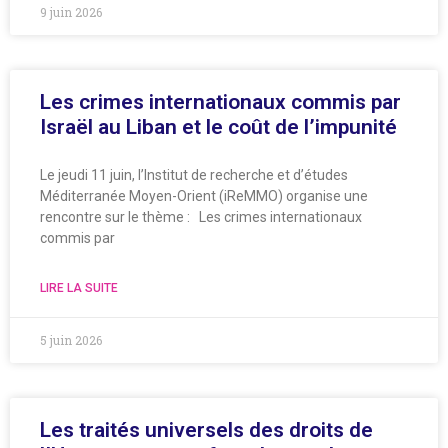
9 juin 2026
Les crimes internationaux commis par
Israël au Liban et le coût de l’impunité
Le jeudi 11 juin, l’Institut de recherche et d’études
Méditerranée Moyen-Orient (iReMMO) organise une
rencontre sur le thème : Les crimes internationaux
commis par
LIRE LA SUITE
5 juin 2026
Les traités universels des droits de