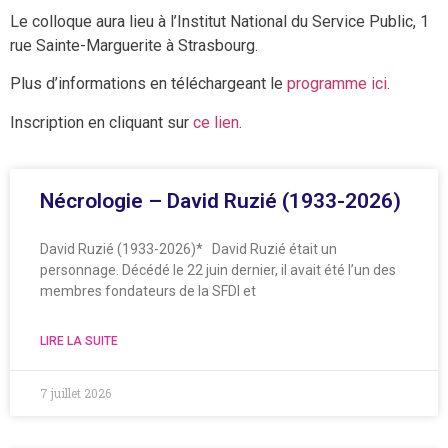
Le colloque aura lieu à l’Institut National du Service Public, 1
rue Sainte-Marguerite à Strasbourg.
Plus d’informations en téléchargeant le
programme ici
.
Inscription en cliquant sur
ce lien
.
Nécrologie – David Ruzié (1933-2026)
David Ruzié (1933-2026)* David Ruzié était un
personnage. Décédé le 22 juin dernier, il avait été l’un des
membres fondateurs de la SFDI et
LIRE LA SUITE
7 juillet 2026