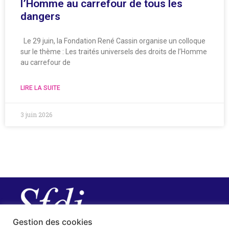
l’Homme au carrefour de tous les
dangers
Le 29 juin, la Fondation René Cassin organise un colloque
sur le thème : Les traités universels des droits de l’Homme
au carrefour de
LIRE LA SUITE
3 juin 2026
Gestion des cookies