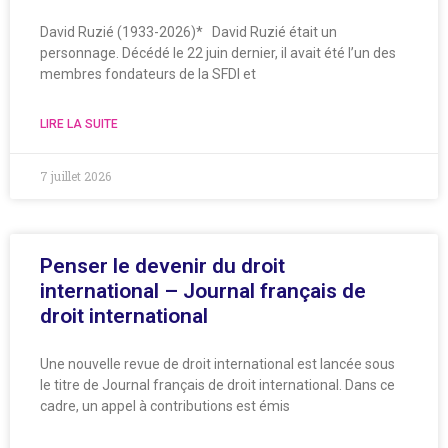
David Ruzié (1933-2026)* David Ruzié était un
personnage. Décédé le 22 juin dernier, il avait été l’un des
membres fondateurs de la SFDI et
LIRE LA SUITE
7 juillet 2026
Penser le devenir du droit
international – Journal français de
droit international
Une nouvelle revue de droit international est lancée sous
le titre de Journal français de droit international. Dans ce
cadre, un appel à contributions est émis