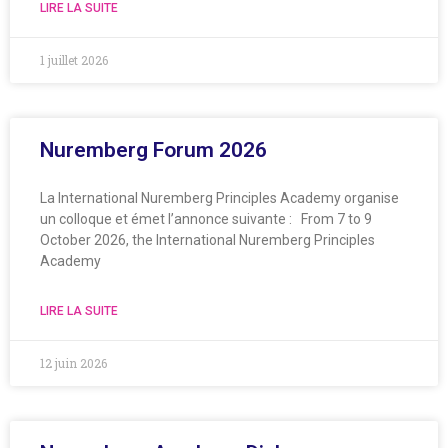
LIRE LA SUITE
1 juillet 2026
Nuremberg Forum 2026
La International Nuremberg Principles Academy organise
un colloque et émet l’annonce suivante : From 7 to 9
October 2026, the International Nuremberg Principles
Academy
LIRE LA SUITE
12 juin 2026