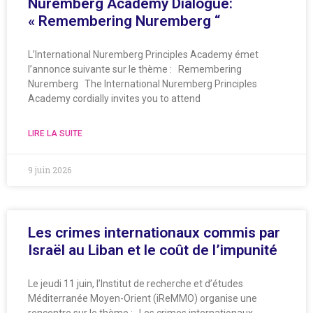
Nuremberg Academy Dialogue:
« Remembering Nuremberg “
L’International Nuremberg Principles Academy émet
l’annonce suivante sur le thème : Remembering
Nuremberg The International Nuremberg Principles
Academy cordially invites you to attend
LIRE LA SUITE
9 juin 2026
Les crimes internationaux commis par
Israël au Liban et le coût de l’impunité
Le jeudi 11 juin, l’Institut de recherche et d’études
Méditerranée Moyen-Orient (iReMMO) organise une