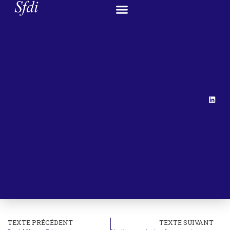
TEXTE PRÉCÉDENT
TEXTE SUIVANT