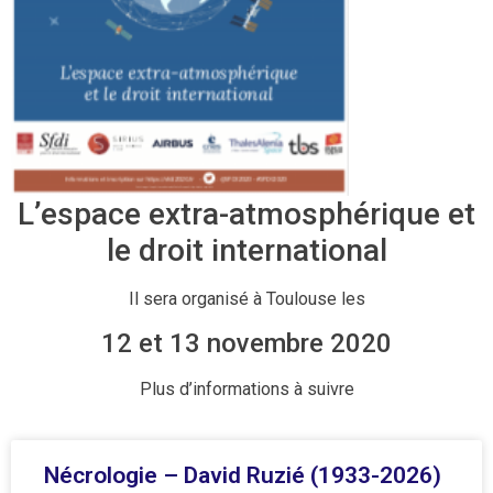
L’espace extra-atmosphérique et
le droit international
Il sera organisé à Toulouse les
12 et 13 novembre 2020
Plus d’informations à suivre
Nécrologie – David Ruzié (1933-2026)