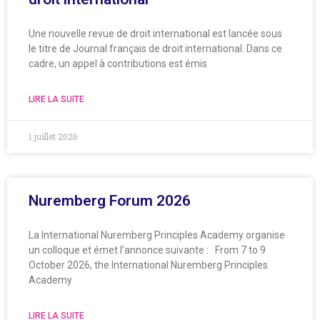
Une nouvelle revue de droit international est lancée sous
le titre de Journal français de droit international. Dans ce
cadre, un appel à contributions est émis
LIRE LA SUITE
1 juillet 2026
Nuremberg Forum 2026
La International Nuremberg Principles Academy organise
un colloque et émet l’annonce suivante : From 7 to 9
October 2026, the International Nuremberg Principles
Academy
LIRE LA SUITE