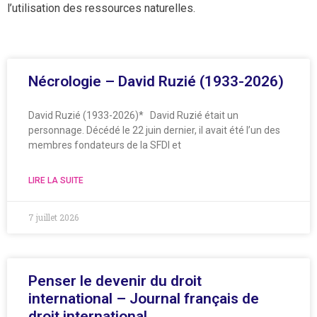
l’utilisation des ressources naturelles.
Nécrologie – David Ruzié (1933-2026)
David Ruzié (1933-2026)* David Ruzié était un
personnage. Décédé le 22 juin dernier, il avait été l’un des
membres fondateurs de la SFDI et
LIRE LA SUITE
7 juillet 2026
Penser le devenir du droit
international – Journal français de
droit international