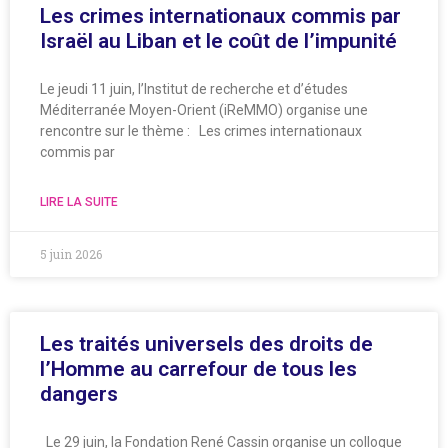
Les crimes internationaux commis par
Israël au Liban et le coût de l’impunité
Le jeudi 11 juin, l’Institut de recherche et d’études
Méditerranée Moyen-Orient (iReMMO) organise une
rencontre sur le thème : Les crimes internationaux
commis par
LIRE LA SUITE
5 juin 2026
Les traités universels des droits de
l’Homme au carrefour de tous les
dangers
Le 29 juin, la Fondation René Cassin organise un colloque