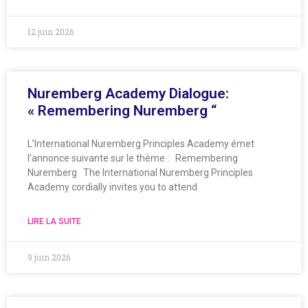
12 juin 2026
Nuremberg Academy Dialogue:
« Remembering Nuremberg “
L’International Nuremberg Principles Academy émet
l’annonce suivante sur le thème : Remembering
Nuremberg The International Nuremberg Principles
Academy cordially invites you to attend
LIRE LA SUITE
9 juin 2026