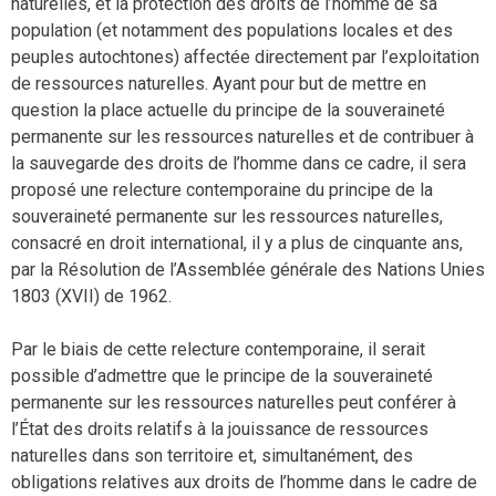
naturelles, et la protection des droits de l’homme de sa
population (et notamment des populations locales et des
peuples autochtones) affectée directement par l’exploitation
de ressources naturelles. Ayant pour but de mettre en
question la place actuelle du principe de la souveraineté
permanente sur les ressources naturelles et de contribuer à
la sauvegarde des droits de l’homme dans ce cadre, il sera
proposé une relecture contemporaine du principe de la
souveraineté permanente sur les ressources naturelles,
consacré en droit international, il y a plus de cinquante ans,
par la Résolution de l’Assemblée générale des Nations Unies
1803 (XVII) de 1962.
Par le biais de cette relecture contemporaine, il serait
possible d’admettre que le principe de la souveraineté
permanente sur les ressources naturelles peut conférer à
l’État des droits relatifs à la jouissance de ressources
naturelles dans son territoire et, simultanément, des
obligations relatives aux droits de l’homme dans le cadre de