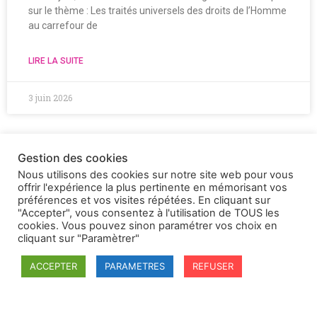
sur le thème : Les traités universels des droits de l’Homme
au carrefour de
LIRE LA SUITE
3 juin 2026
Gestion des cookies
Nous utilisons des cookies sur notre site web pour vous
offrir l'expérience la plus pertinente en mémorisant vos
préférences et vos visites répétées. En cliquant sur
"Accepter", vous consentez à l'utilisation de TOUS les
cookies. Vous pouvez sinon paramétrer vos choix en
cliquant sur "Paramètrer"
ACCEPTER
PARAMETRES
REFUSER