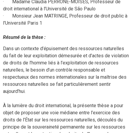
· Madame Cláudia PERRONE-MOISÉS, Professeur de
droit international à l’Université de São Paulo
· Monsieur Jean MATRINGE, Professeur de droit public à
l’Université Paris 1
Résumé de la thèse :
Dans un contexte d’épuisement des ressources naturelles
du fait de leur exploitation démesurée et d’actes de violation
de droits de l’homme liés à l’exploitation de ressources
naturelles, le besoin d’un contrôle responsable et
respectueux des normes internationales sur la maîtrise des
ressources naturelles se fait particulièrement sentir
aujourd’hui.
À la lumière du droit international, la présente thèse a pour
objet de proposer une voie médiane entre l’exercice des
droits de l’État sur les ressources naturelles, découlés du
principe de la souveraineté permanente sur les ressources