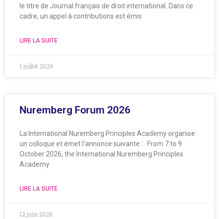
le titre de Journal français de droit international. Dans ce
cadre, un appel à contributions est émis
LIRE LA SUITE
1 juillet 2026
Nuremberg Forum 2026
La International Nuremberg Principles Academy organise
un colloque et émet l’annonce suivante : From 7 to 9
October 2026, the International Nuremberg Principles
Academy
LIRE LA SUITE
12 juin 2026