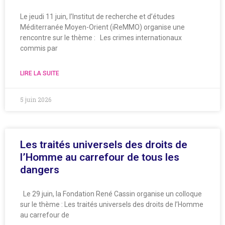
Le jeudi 11 juin, l’Institut de recherche et d’études
Méditerranée Moyen-Orient (iReMMO) organise une
rencontre sur le thème : Les crimes internationaux
commis par
LIRE LA SUITE
5 juin 2026
Les traités universels des droits de
l’Homme au carrefour de tous les
dangers
Le 29 juin, la Fondation René Cassin organise un colloque
sur le thème : Les traités universels des droits de l’Homme
au carrefour de