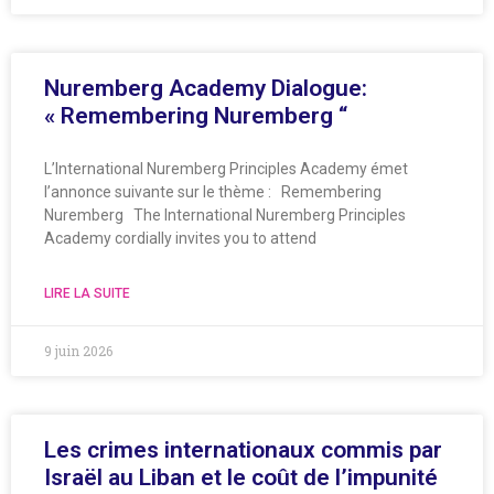
Nuremberg Academy Dialogue:
« Remembering Nuremberg “
L’International Nuremberg Principles Academy émet
l’annonce suivante sur le thème : Remembering
Nuremberg The International Nuremberg Principles
Academy cordially invites you to attend
LIRE LA SUITE
9 juin 2026
Les crimes internationaux commis par
Israël au Liban et le coût de l’impunité