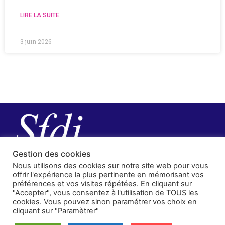
LIRE LA SUITE
3 juin 2026
Gestion des cookies
Nous utilisons des cookies sur notre site web pour vous
offrir l'expérience la plus pertinente en mémorisant vos
préférences et vos visites répétées. En cliquant sur
"Accepter", vous consentez à l'utilisation de TOUS les
cookies. Vous pouvez sinon paramétrer vos choix en
cliquant sur "Paramètrer"