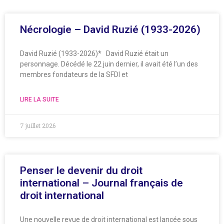
Nécrologie – David Ruzié (1933-2026)
David Ruzié (1933-2026)* David Ruzié était un
personnage. Décédé le 22 juin dernier, il avait été l’un des
membres fondateurs de la SFDI et
LIRE LA SUITE
7 juillet 2026
Penser le devenir du droit
international – Journal français de
droit international
Une nouvelle revue de droit international est lancée sous