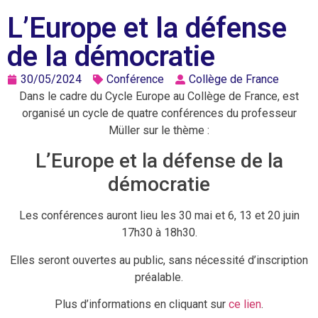
L’Europe et la défense
de la démocratie
30/05/2024
Conférence
Collège de France
Dans le cadre du Cycle Europe au Collège de France, est
organisé un cycle de quatre conférences du professeur
Müller sur le thème :
L’Europe et la défense de la
démocratie
Les conférences auront lieu les 30 mai et 6, 13 et 20 juin
17h30 à 18h30.
Elles seront ouvertes au public, sans nécessité d’inscription
préalable.
Plus d’informations en cliquant sur
ce lien
.