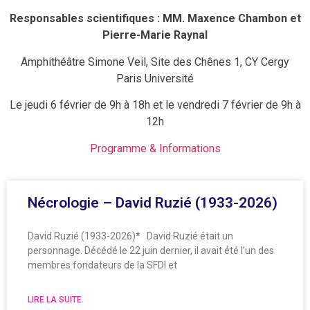
Responsables scientifiques : MM. Maxence Chambon et
Pierre-Marie Raynal
Amphithéâtre Simone Veil, Site des Chênes 1, CY Cergy
Paris Université
Le jeudi 6 février de 9h à 18h et le vendredi 7 février de 9h à
12h
Programme & Informations
Nécrologie – David Ruzié (1933-2026)
David Ruzié (1933-2026)* David Ruzié était un
personnage. Décédé le 22 juin dernier, il avait été l’un des
membres fondateurs de la SFDI et
LIRE LA SUITE