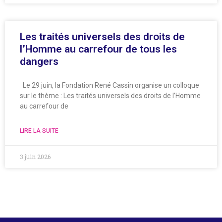
Les traités universels des droits de
l’Homme au carrefour de tous les
dangers
Le 29 juin, la Fondation René Cassin organise un colloque
sur le thème : Les traités universels des droits de l’Homme
au carrefour de
LIRE LA SUITE
3 juin 2026