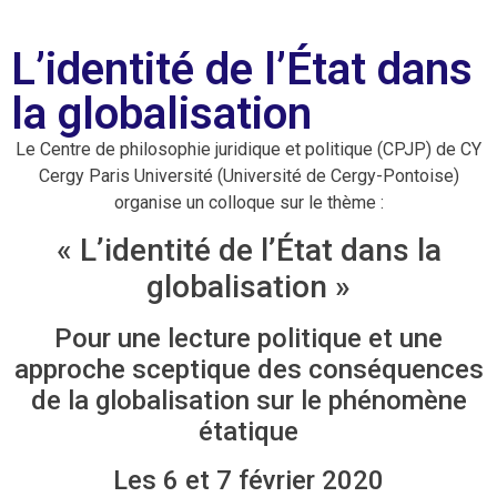
L’identité de l’État dans
la globalisation
Le Centre de philosophie juridique et politique (CPJP) de CY
Cergy Paris Université (Université de Cergy-Pontoise)
organise un colloque sur le thème :
« L’identité de l’État dans la
globalisation »
Pour une lecture politique et une
approche sceptique des conséquences
de la globalisation sur le phénomène
étatique
Les 6 et 7 février 2020