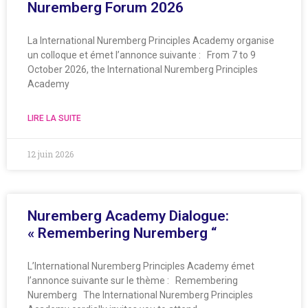
Nuremberg Forum 2026
La International Nuremberg Principles Academy organise
un colloque et émet l’annonce suivante : From 7 to 9
October 2026, the International Nuremberg Principles
Academy
LIRE LA SUITE
12 juin 2026
Nuremberg Academy Dialogue:
« Remembering Nuremberg “
L’International Nuremberg Principles Academy émet
l’annonce suivante sur le thème : Remembering
Nuremberg The International Nuremberg Principles