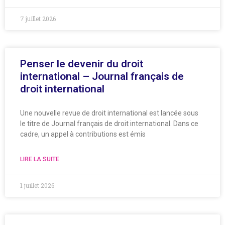
7 juillet 2026
Penser le devenir du droit
international – Journal français de
droit international
Une nouvelle revue de droit international est lancée sous
le titre de Journal français de droit international. Dans ce
cadre, un appel à contributions est émis
LIRE LA SUITE
1 juillet 2026