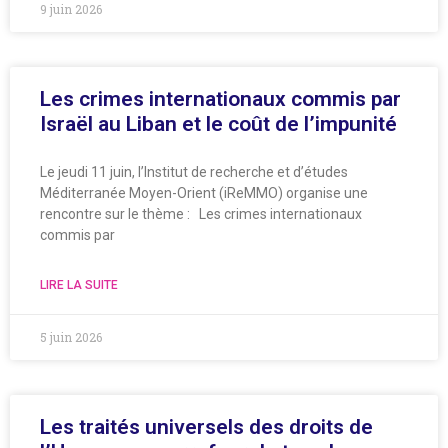
9 juin 2026
Les crimes internationaux commis par
Israël au Liban et le coût de l’impunité
Le jeudi 11 juin, l’Institut de recherche et d’études
Méditerranée Moyen-Orient (iReMMO) organise une
rencontre sur le thème : Les crimes internationaux
commis par
LIRE LA SUITE
5 juin 2026
Les traités universels des droits de