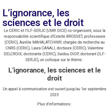
L’ignorance, les
sciences et le droit
Le CERIC et l’ILF-GERJC (UMR DICE) co-organisent, sous la
responsabilité scientifique d’Estelle BROSSET, professeure
(CERIC), Aurélie MAHALATCHIMY, chargée de recherche au
CNRS (CERIC), Laura CANALI, docteure (CERIC), Valentine
DELCROIX, doctorante (CERIC), Saidou DIOP, doctorant (ILF-
GERJC), un colloque sur le thème :
L’ignorance, les sciences et le
droit
Un appel à communication est ouvert jusqu’au 1er septembre
2023
Plus d’informations :