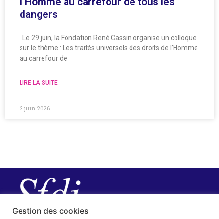
l’Homme au carrefour de tous les
dangers
Le 29 juin, la Fondation René Cassin organise un colloque
sur le thème : Les traités universels des droits de l’Homme
au carrefour de
LIRE LA SUITE
3 juin 2026
Gestion des cookies