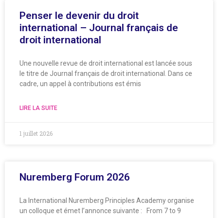
Penser le devenir du droit
international – Journal français de
droit international
Une nouvelle revue de droit international est lancée sous
le titre de Journal français de droit international. Dans ce
cadre, un appel à contributions est émis
LIRE LA SUITE
1 juillet 2026
Nuremberg Forum 2026
La International Nuremberg Principles Academy organise
un colloque et émet l’annonce suivante : From 7 to 9