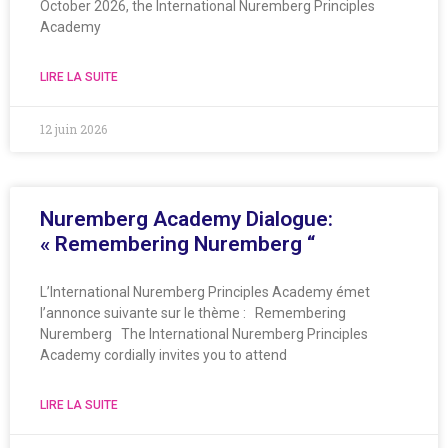
October 2026, the International Nuremberg Principles
Academy
LIRE LA SUITE
12 juin 2026
Nuremberg Academy Dialogue:
« Remembering Nuremberg “
L’International Nuremberg Principles Academy émet
l’annonce suivante sur le thème : Remembering
Nuremberg The International Nuremberg Principles
Academy cordially invites you to attend
LIRE LA SUITE