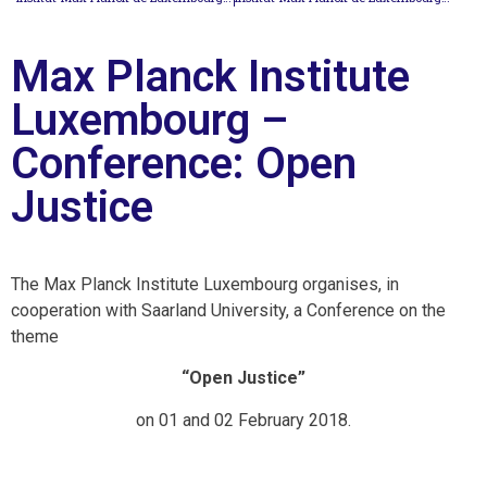
Max Planck Institute
Luxembourg –
Conference: Open
Justice
The Max Planck Institute Luxembourg organises, in
cooperation with Saarland University, a Conference on the
theme
“Open Justice”
on 01 and 02 February 2018.