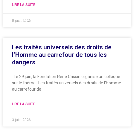
LIRE LA SUITE
5 juin 2026
Les traités universels des droits de
l’Homme au carrefour de tous les
dangers
Le 29 juin, la Fondation René Cassin organise un colloque
sur le thème : Les traités universels des droits de l’Homme
au carrefour de
LIRE LA SUITE
3 juin 2026