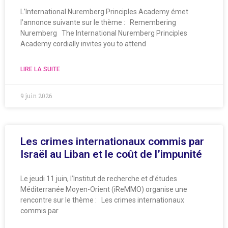
L’International Nuremberg Principles Academy émet
l’annonce suivante sur le thème : Remembering
Nuremberg The International Nuremberg Principles
Academy cordially invites you to attend
LIRE LA SUITE
9 juin 2026
Les crimes internationaux commis par
Israël au Liban et le coût de l’impunité
Le jeudi 11 juin, l’Institut de recherche et d’études
Méditerranée Moyen-Orient (iReMMO) organise une
rencontre sur le thème : Les crimes internationaux
commis par