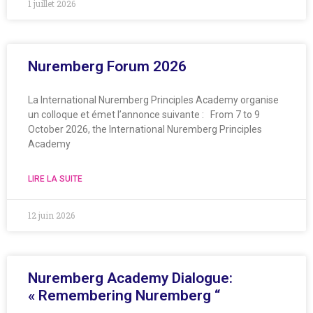
1 juillet 2026
Nuremberg Forum 2026
La International Nuremberg Principles Academy organise
un colloque et émet l’annonce suivante : From 7 to 9
October 2026, the International Nuremberg Principles
Academy
LIRE LA SUITE
12 juin 2026
Nuremberg Academy Dialogue:
« Remembering Nuremberg “