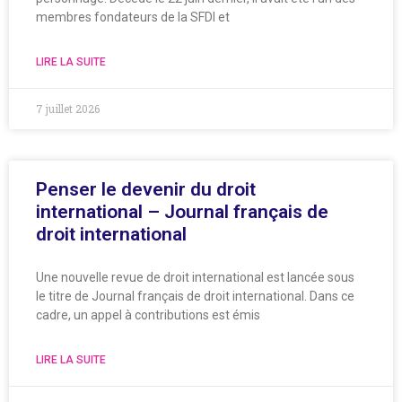
membres fondateurs de la SFDI et
LIRE LA SUITE
7 juillet 2026
Penser le devenir du droit
international – Journal français de
droit international
Une nouvelle revue de droit international est lancée sous
le titre de Journal français de droit international. Dans ce
cadre, un appel à contributions est émis
LIRE LA SUITE