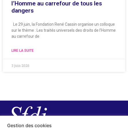
l’Homme au carrefour de tous les
dangers
Le 29 juin, la Fondation René Cassin organise un colloque
sur le thème : Les traités universels des droits de l’Homme
au carrefour de
LIRE LA SUITE
3 juin 2026
Gestion des cookies