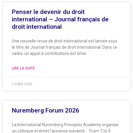
Penser le devenir du droit
international – Journal français de
droit international
Une nouvelle revue de droit international est lancée sous
le titre de Journal français de droit international. Dans ce
cadre, un appel à contributions est émis
LIRE LA SUITE
1 juillet 2026
Nuremberg Forum 2026
La International Nuremberg Principles Academy organise
un colloque et émet l’annonce suivante : From 7 to 9