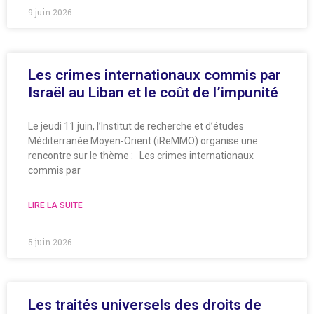
9 juin 2026
Les crimes internationaux commis par
Israël au Liban et le coût de l’impunité
Le jeudi 11 juin, l’Institut de recherche et d’études
Méditerranée Moyen-Orient (iReMMO) organise une
rencontre sur le thème : Les crimes internationaux
commis par
LIRE LA SUITE
5 juin 2026
Les traités universels des droits de