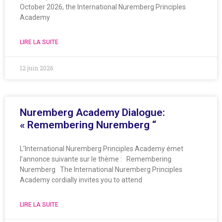
October 2026, the International Nuremberg Principles
Academy
LIRE LA SUITE
12 juin 2026
Nuremberg Academy Dialogue:
« Remembering Nuremberg “
L’International Nuremberg Principles Academy émet
l’annonce suivante sur le thème : Remembering
Nuremberg The International Nuremberg Principles
Academy cordially invites you to attend
LIRE LA SUITE