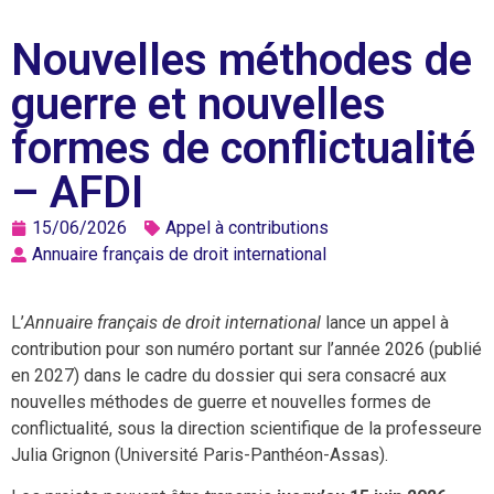
Nouvelles méthodes de
guerre et nouvelles
formes de conflictualité
– AFDI
15/06/2026
Appel à contributions
Annuaire français de droit international
L’
Annuaire français de droit international
lance un appel à
contribution pour son numéro portant sur l’année 2026 (publié
en 2027) dans le cadre du dossier qui sera consacré aux
nouvelles méthodes de guerre et nouvelles formes de
conflictualité, sous la direction scientifique de la professeure
Julia Grignon (Université Paris-Panthéon-Assas).