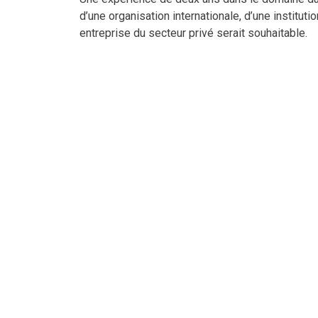
d’une organisation internationale, d’une institut
entreprise du secteur privé serait souhaitable.