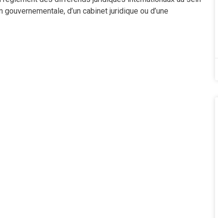
ion gouvernementale, d’un cabinet juridique ou d’une