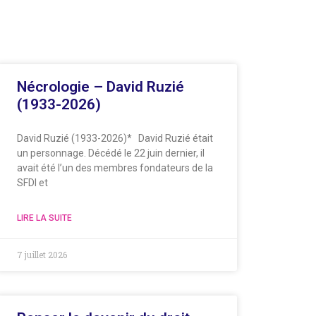
Nécrologie – David Ruzié
(1933-2026)
David Ruzié (1933-2026)* David Ruzié était
un personnage. Décédé le 22 juin dernier, il
avait été l’un des membres fondateurs de la
SFDI et
LIRE LA SUITE
7 juillet 2026