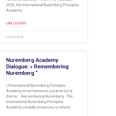
2026, the International Nuremberg Principles
Academy
LIRE LA SUITE
12 juin 2026
Nuremberg Academy
Dialogue: « Remembering
Nuremberg “
L’International Nuremberg Principles
Academy émet l’annonce suivante sur le
thème : Remembering Nuremberg The
International Nuremberg Principles
Academy cordially invites you to attend