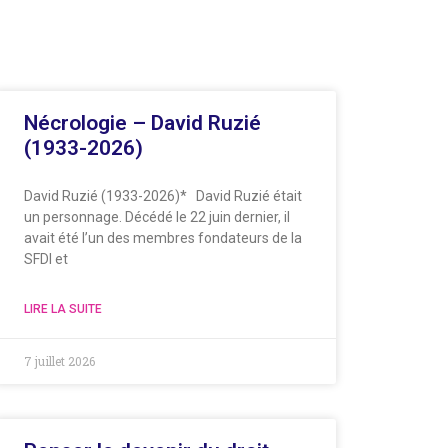
Nécrologie – David Ruzié
(1933-2026)
David Ruzié (1933-2026)* David Ruzié était
un personnage. Décédé le 22 juin dernier, il
avait été l’un des membres fondateurs de la
SFDI et
LIRE LA SUITE
7 juillet 2026