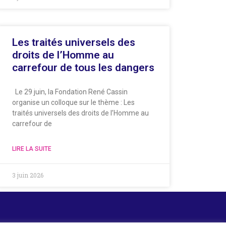
Les traités universels des
droits de l’Homme au
carrefour de tous les dangers
Le 29 juin, la Fondation René Cassin
organise un colloque sur le thème : Les
traités universels des droits de l’Homme au
carrefour de
LIRE LA SUITE
3 juin 2026