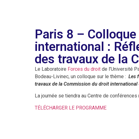
Paris 8 – Colloque
international : Réf
des travaux de la 
Le Laboratoire
Forces du droit
de l’Université Pa
Bodeau-Livinec, un colloque sur le thème :
Les f
travaux de la Commission du droit international
La journée se tiendra au Centre de conférences 
TÉLÉCHARGER LE PROGRAMME