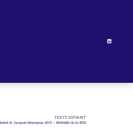
TEXTE SUIVANT
astid et Jacques-Mourgeon 2015 – Médaille de la SFDI