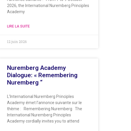
2026, the International Nuremberg Principles
Academy
LIRE LA SUITE
12 juin 2026
Nuremberg Academy
Dialogue: « Remembering
Nuremberg “
L’International Nuremberg Principles
Academy émet l’annonce suivante sur le
thème : Remembering Nuremberg The
International Nuremberg Principles
Academy cordially invites you to attend