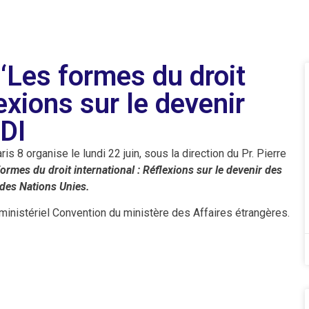
 ‘Les formes du droit
lexions sur le devenir
CDI
ris 8 organise le lundi 22 juin, sous la direction du Pr. Pierre
ormes du droit international : Réflexions sur le devenir des
 des Nations Unies.
ministériel Convention du ministère des Affaires étrangères.