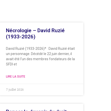
Nécrologie – David Ruzié
(1933-2026)
David Ruzié (1933-2026)* David Ruzié était
un personnage. Décédé le 22 juin dernier, il
avait été l’un des membres fondateurs de la
SFDI et
LIRE LA SUITE
7 juillet 2026