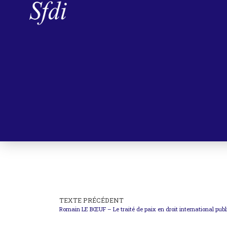
TEXTE PRÉCÉDENT
Romain LE BŒUF – Le traité de paix en droit international publ