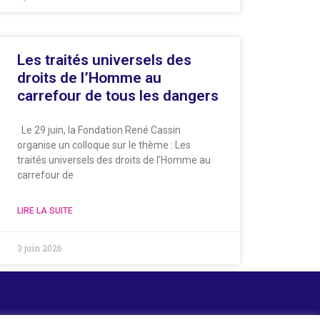
Les traités universels des
droits de l’Homme au
carrefour de tous les dangers
Le 29 juin, la Fondation René Cassin
organise un colloque sur le thème : Les
traités universels des droits de l’Homme au
carrefour de
LIRE LA SUITE
3 juin 2026