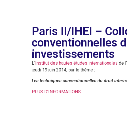
Paris II/IHEI – Col
conventionnelles du
investissements
L’
Institut des hautes études internationales
de l
jeudi 19 juin 2014, sur le thème :
Les techniques conventionnelles du droit intern
PLUS D’INFORMATIONS