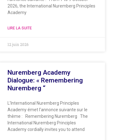
2026, the International Nuremberg Principles
Academy
LIRE LA SUITE
12 juin 2026
Nuremberg Academy
Dialogue: « Remembering
Nuremberg “
L’International Nuremberg Principles
Academy émet l’annonce suivante sur le
thème : Remembering Nuremberg The
International Nuremberg Principles
Academy cordially invites you to attend