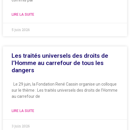
commis par
LIRE LA SUITE
5 juin 2026
Les traités universels des droits de
l’Homme au carrefour de tous les
dangers
Le 29 juin, la Fondation René Cassin organise un colloque
sur le thème : Les traités universels des droits de l’Homme
au carrefour de
LIRE LA SUITE
3 juin 2026