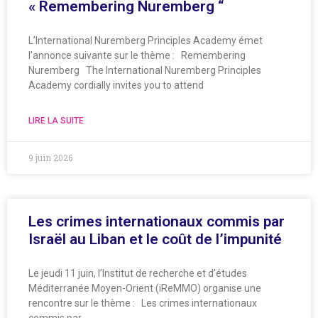
« Remembering Nuremberg “
L’International Nuremberg Principles Academy émet
l’annonce suivante sur le thème : Remembering
Nuremberg The International Nuremberg Principles
Academy cordially invites you to attend
LIRE LA SUITE
9 juin 2026
Les crimes internationaux commis par
Israël au Liban et le coût de l’impunité
Le jeudi 11 juin, l’Institut de recherche et d’études
Méditerranée Moyen-Orient (iReMMO) organise une
rencontre sur le thème : Les crimes internationaux