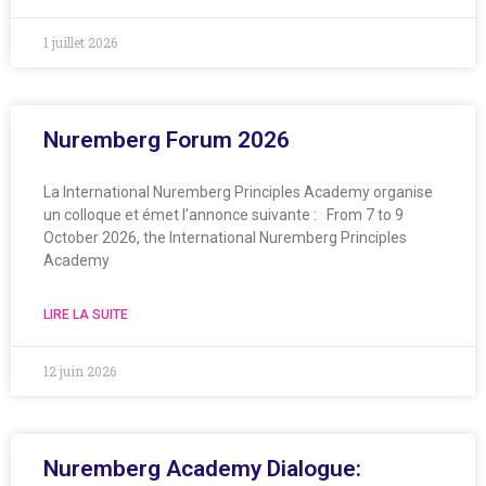
1 juillet 2026
Nuremberg Forum 2026
La International Nuremberg Principles Academy organise
un colloque et émet l’annonce suivante : From 7 to 9
October 2026, the International Nuremberg Principles
Academy
LIRE LA SUITE
12 juin 2026
Nuremberg Academy Dialogue: