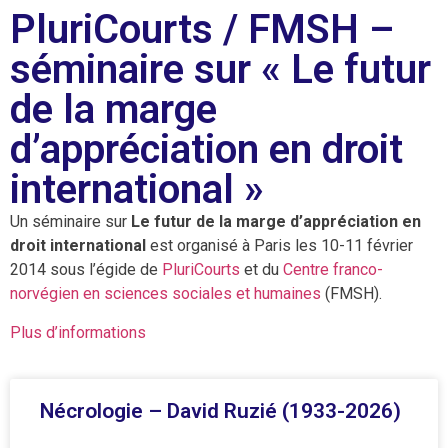
PluriCourts / FMSH –
séminaire sur « Le futur
de la marge
d’appréciation en droit
international »
Un séminaire sur
Le futur de la marge d’appréciation en
droit international
est organisé à Paris les 10-11 février
2014 sous l’égide de
PluriCourts
et du
Centre franco-
norvégien en sciences sociales et humaines
(FMSH).
Plus d’informations
Nécrologie – David Ruzié (1933-2026)