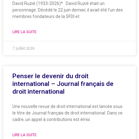
David Ruzié (1933-2026)* David Ruzié était un
personnage. Décédé le 22 juin dernier, il avait été l’un des
membres fondateurs de la SFDI et
LIRE LA SUITE
7 juillet 2026
Penser le devenir du droit
international – Journal français de
droit international
Une nouvelle revue de droit international est lancée sous
le titre de Journal français de droit international. Dans ce
cadre, un appel à contributions est émis
LIRE LA SUITE