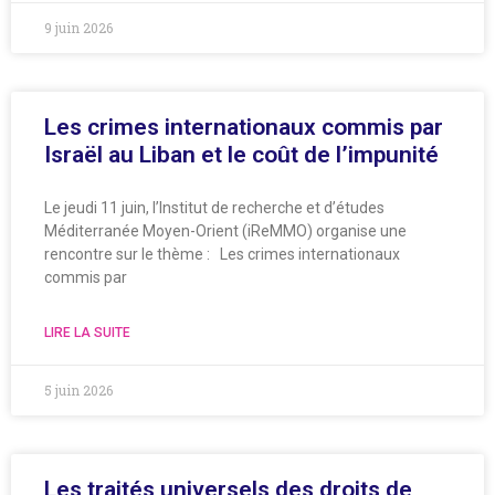
9 juin 2026
Les crimes internationaux commis par
Israël au Liban et le coût de l’impunité
Le jeudi 11 juin, l’Institut de recherche et d’études
Méditerranée Moyen-Orient (iReMMO) organise une
rencontre sur le thème : Les crimes internationaux
commis par
LIRE LA SUITE
5 juin 2026
Les traités universels des droits de