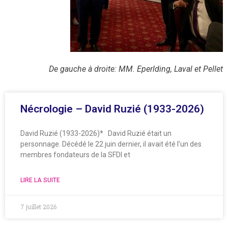
De gauche à droite: MM. Eperlding, Laval et Pellet
Nécrologie – David Ruzié (1933-2026)
David Ruzié (1933-2026)* David Ruzié était un
personnage. Décédé le 22 juin dernier, il avait été l’un des
membres fondateurs de la SFDI et
LIRE LA SUITE
7 juillet 2026