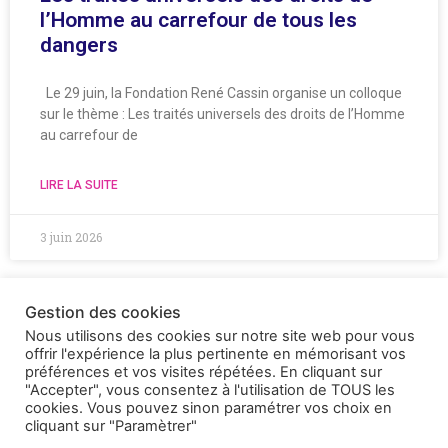
l’Homme au carrefour de tous les
dangers
Le 29 juin, la Fondation René Cassin organise un colloque
sur le thème : Les traités universels des droits de l’Homme
au carrefour de
LIRE LA SUITE
3 juin 2026
Gestion des cookies
Nous utilisons des cookies sur notre site web pour vous
offrir l'expérience la plus pertinente en mémorisant vos
préférences et vos visites répétées. En cliquant sur
"Accepter", vous consentez à l'utilisation de TOUS les
cookies. Vous pouvez sinon paramétrer vos choix en
cliquant sur "Paramètrer"