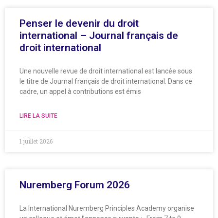
Penser le devenir du droit
international – Journal français de
droit international
Une nouvelle revue de droit international est lancée sous
le titre de Journal français de droit international. Dans ce
cadre, un appel à contributions est émis
LIRE LA SUITE
1 juillet 2026
Nuremberg Forum 2026
La International Nuremberg Principles Academy organise