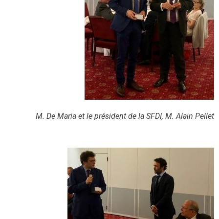
M. De Maria et le président de la SFDI, M. Alain Pellet