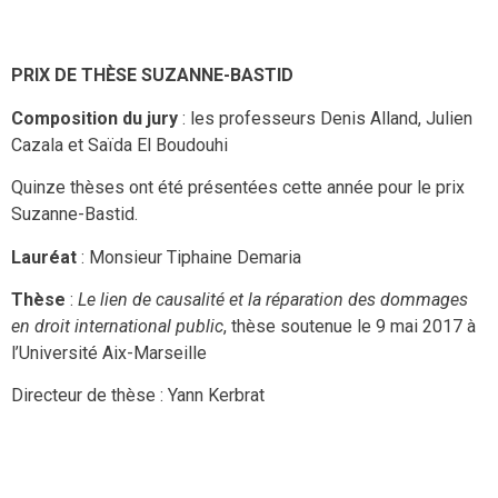
PRIX DE THÈSE SUZANNE-BASTID
Composition du jury
: les professeurs Denis Alland, Julien
Cazala et Saïda El Boudouhi
Quinze thèses ont été présentées cette année pour le prix
Suzanne-Bastid.
Lauréat
: Monsieur Tiphaine Demaria
Thèse
:
Le lien de causalité et la réparation des dommages
en droit international public
, thèse soutenue le 9 mai 2017 à
l’Université Aix-Marseille
Directeur de thèse : Yann Kerbrat