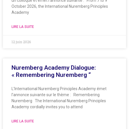
un colloque et émet l’annonce suivante : From 7 to 9
October 2026, the International Nuremberg Principles
Academy
LIRE LA SUITE
12 juin 2026
Nuremberg Academy Dialogue:
« Remembering Nuremberg “
L’International Nuremberg Principles Academy émet
l’annonce suivante sur le thème : Remembering
Nuremberg The International Nuremberg Principles
Academy cordially invites you to attend
LIRE LA SUITE