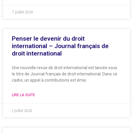
7 juillet 2026
Penser le devenir du droit
international – Journal français de
droit international
Une nouvelle revue de droit international est lancée sous
le titre de Journal français de droit international. Dans ce
cadre, un appel à contributions est émis
LIRE LA SUITE
1 juillet 2026