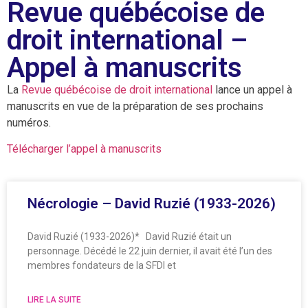
Revue québécoise de
droit international –
Appel à manuscrits
La
Revue québécoise de droit international
lance un appel à
manuscrits en vue de la préparation de ses prochains
numéros.
Télécharger l’appel à manuscrits
Nécrologie – David Ruzié (1933-2026)
David Ruzié (1933-2026)* David Ruzié était un
personnage. Décédé le 22 juin dernier, il avait été l’un des
membres fondateurs de la SFDI et
LIRE LA SUITE