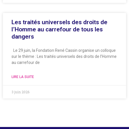
Les traités universels des droits de
l’Homme au carrefour de tous les
dangers
Le 29 juin, la Fondation René Cassin organise un colloque
sur le thème : Les traités universels des droits de l’Homme
au carrefour de
LIRE LA SUITE
3 juin 2026