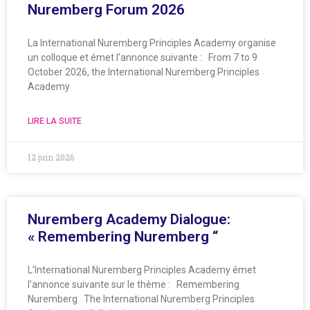
Nuremberg Forum 2026
La International Nuremberg Principles Academy organise
un colloque et émet l’annonce suivante : From 7 to 9
October 2026, the International Nuremberg Principles
Academy
LIRE LA SUITE
12 juin 2026
Nuremberg Academy Dialogue:
« Remembering Nuremberg “
L’International Nuremberg Principles Academy émet
l’annonce suivante sur le thème : Remembering
Nuremberg The International Nuremberg Principles