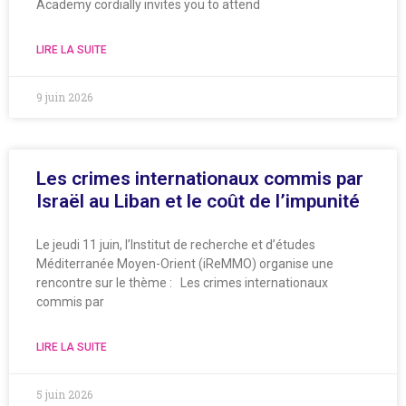
Academy cordially invites you to attend
LIRE LA SUITE
9 juin 2026
Les crimes internationaux commis par
Israël au Liban et le coût de l’impunité
Le jeudi 11 juin, l’Institut de recherche et d’études
Méditerranée Moyen-Orient (iReMMO) organise une
rencontre sur le thème : Les crimes internationaux
commis par
LIRE LA SUITE
5 juin 2026