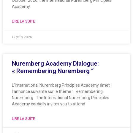
October 2026, the International Nuremberg Principles
Academy
LIRE LA SUITE
12 juin 2026
Nuremberg Academy Dialogue:
« Remembering Nuremberg “
L’International Nuremberg Principles Academy émet
l’annonce suivante sur le thème : Remembering
Nuremberg The International Nuremberg Principles
Academy cordially invites you to attend
LIRE LA SUITE