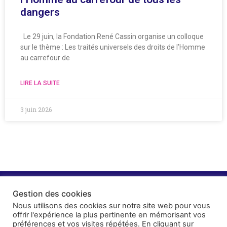
dangers
Le 29 juin, la Fondation René Cassin organise un colloque
sur le thème : Les traités universels des droits de l’Homme
au carrefour de
LIRE LA SUITE
3 juin 2026
Gestion des cookies
Nous utilisons des cookies sur notre site web pour vous
offrir l'expérience la plus pertinente en mémorisant vos
préférences et vos visites répétées. En cliquant sur