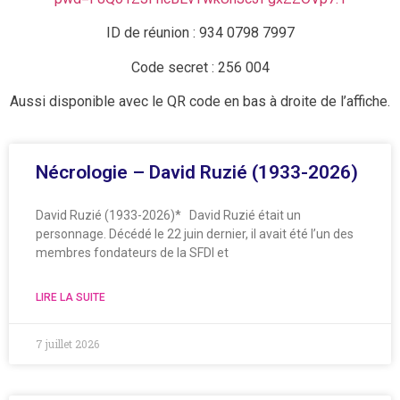
ID de réunion : 934 0798 7997
Code secret : 256 004
Aussi disponible avec le QR code en bas à droite de l’affiche.
Nécrologie – David Ruzié (1933-2026)
David Ruzié (1933-2026)* David Ruzié était un
personnage. Décédé le 22 juin dernier, il avait été l’un des
membres fondateurs de la SFDI et
LIRE LA SUITE
7 juillet 2026