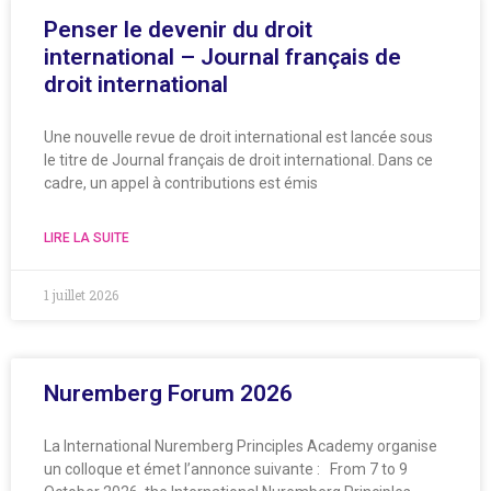
Penser le devenir du droit
international – Journal français de
droit international
Une nouvelle revue de droit international est lancée sous
le titre de Journal français de droit international. Dans ce
cadre, un appel à contributions est émis
LIRE LA SUITE
1 juillet 2026
Nuremberg Forum 2026
La International Nuremberg Principles Academy organise
un colloque et émet l’annonce suivante : From 7 to 9