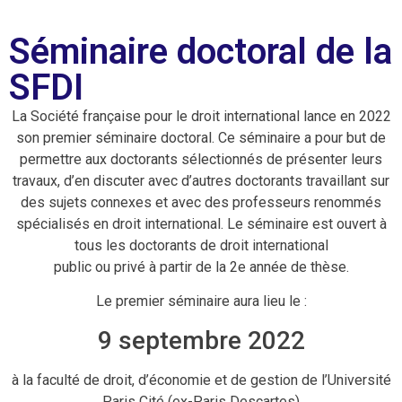
Séminaire doctoral de la
SFDI
La Société française pour le droit international lance en 2022
son premier séminaire doctoral. Ce séminaire a pour but de
permettre aux doctorants sélectionnés de présenter leurs
travaux, d’en discuter avec d’autres doctorants travaillant sur
des sujets connexes et avec des professeurs renommés
spécialisés en droit international. Le séminaire est ouvert à
tous les doctorants de droit international
public ou privé à partir de la 2e année de thèse.
Le premier séminaire aura lieu le :
9 septembre 2022
à la faculté de droit, d’économie et de gestion de l’Université
Paris Cité (ex-Paris Descartes)