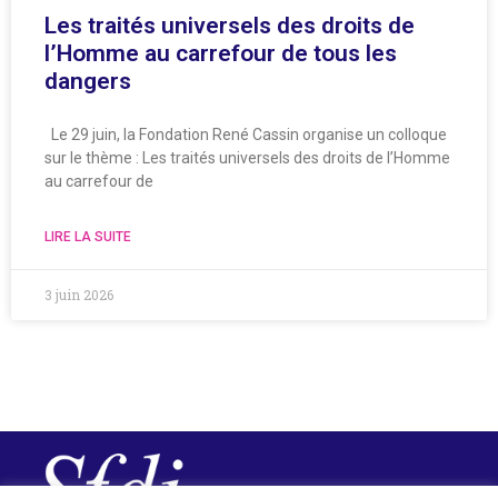
Les traités universels des droits de
l’Homme au carrefour de tous les
dangers
Le 29 juin, la Fondation René Cassin organise un colloque
sur le thème : Les traités universels des droits de l’Homme
au carrefour de
LIRE LA SUITE
3 juin 2026