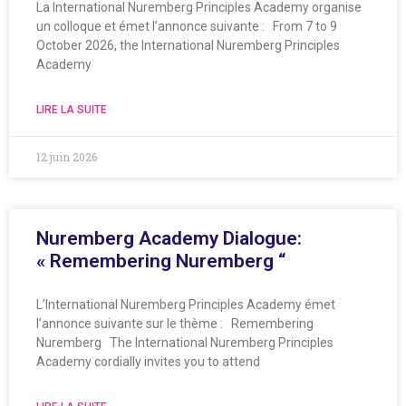
La International Nuremberg Principles Academy organise
un colloque et émet l’annonce suivante : From 7 to 9
October 2026, the International Nuremberg Principles
Academy
LIRE LA SUITE
12 juin 2026
Nuremberg Academy Dialogue:
« Remembering Nuremberg “
L’International Nuremberg Principles Academy émet
l’annonce suivante sur le thème : Remembering
Nuremberg The International Nuremberg Principles
Academy cordially invites you to attend