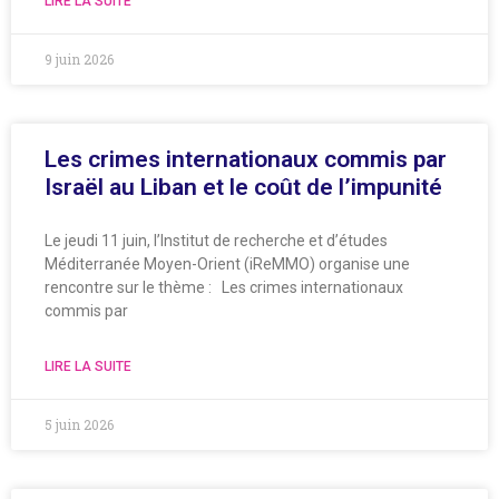
LIRE LA SUITE
9 juin 2026
Les crimes internationaux commis par
Israël au Liban et le coût de l’impunité
Le jeudi 11 juin, l’Institut de recherche et d’études
Méditerranée Moyen-Orient (iReMMO) organise une
rencontre sur le thème : Les crimes internationaux
commis par
LIRE LA SUITE
5 juin 2026