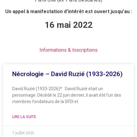
Un appel à manifestation d’intérêt est ouvert jusqu’au :
16 mai 2022
Informations & Inscriptions
Nécrologie – David Ruzié (1933-2026)
David Ruzié (1933-2026)* David Ruzié était un
personnage. Décédé le 22 juin dernier, il avait été l’un des
membres fondateurs de la SFDI et
LIRE LA SUITE
7 juillet 2026