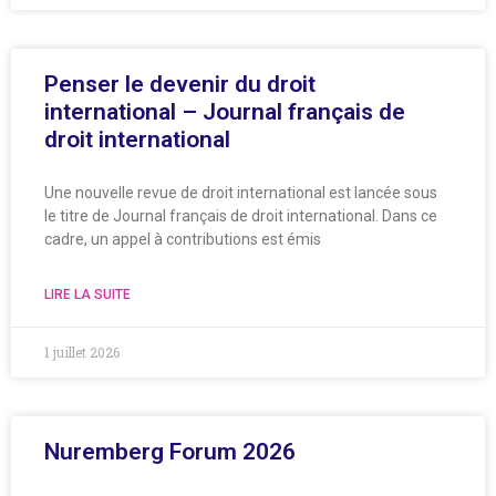
Penser le devenir du droit
international – Journal français de
droit international
Une nouvelle revue de droit international est lancée sous
le titre de Journal français de droit international. Dans ce
cadre, un appel à contributions est émis
LIRE LA SUITE
1 juillet 2026
Nuremberg Forum 2026