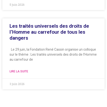
5 juin 2026
Les traités universels des droits de
l’Homme au carrefour de tous les
dangers
Le 29 juin, la Fondation René Cassin organise un colloque
sur le thème : Les traités universels des droits de l’Homme
au carrefour de
LIRE LA SUITE
3 juin 2026