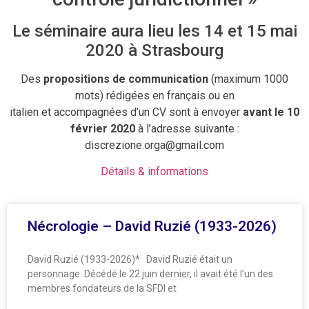
Le séminaire aura lieu les 14 et 15 mai
2020 à Strasbourg
Des
propositions de communication
(maximum 1000
mots) rédigées en français ou en
italien et accompagnées d’un CV sont à envoyer
avant le 10
février 2020
à l’adresse suivante :
discrezione.orga@gmail.com
Détails & informations
Nécrologie – David Ruzié (1933-2026)
David Ruzié (1933-2026)* David Ruzié était un
personnage. Décédé le 22 juin dernier, il avait été l’un des
membres fondateurs de la SFDI et