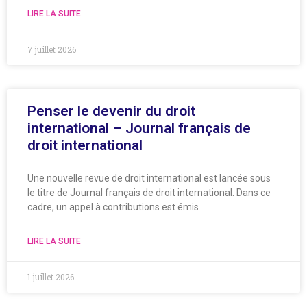
LIRE LA SUITE
7 juillet 2026
Penser le devenir du droit
international – Journal français de
droit international
Une nouvelle revue de droit international est lancée sous
le titre de Journal français de droit international. Dans ce
cadre, un appel à contributions est émis
LIRE LA SUITE
1 juillet 2026