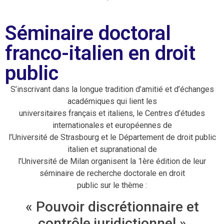
Séminaire doctoral
franco-italien en droit
public
S’inscrivant dans la longue tradition d’amitié et d’échanges
académiques qui lient les
universitaires français et italiens, le Centres d’études
internationales et européennes de
l’Université de Strasbourg et le Département de droit public
italien et supranational de
l’Université de Milan organisent la 1ère édition de leur
séminaire de recherche doctorale en droit
public sur le thème :
« Pouvoir discrétionnaire et
contrôle juridictionnel »