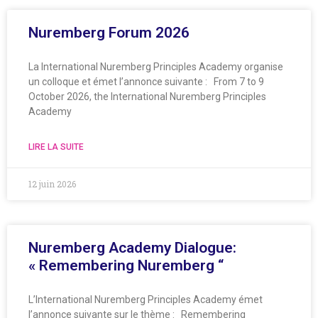
Nuremberg Forum 2026
La International Nuremberg Principles Academy organise
un colloque et émet l’annonce suivante : From 7 to 9
October 2026, the International Nuremberg Principles
Academy
LIRE LA SUITE
12 juin 2026
Nuremberg Academy Dialogue:
« Remembering Nuremberg “
L’International Nuremberg Principles Academy émet
l’annonce suivante sur le thème : Remembering