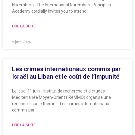
Nuremberg The International Nuremberg Principles
Academy cordially invites you to attend
LIRE LA SUITE
9 juin 2026
Les crimes internationaux commis par
Israël au Liban et le coût de l’impunité
Le jeudi 11 juin, l’Institut de recherche et d’études
Méditerranée Moyen-Orient (iReMMO) organise une
rencontre sur le thème : Les crimes internationaux
commis par
LIRE LA SUITE