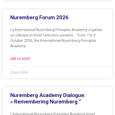
Nuremberg Forum 2026
La International Nuremberg Principles Academy organise
un colloque et émet l’annonce suivante : From 7 to 9
October 2026, the International Nuremberg Principles
Academy
LIRE LA SUITE
12 juin 2026
Nuremberg Academy Dialogue:
« Remembering Nuremberg “
L’International Nuremberg Principles Academy émet