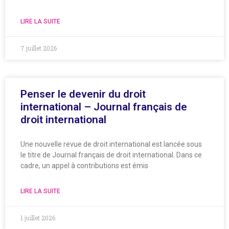
LIRE LA SUITE
7 juillet 2026
Penser le devenir du droit
international – Journal français de
droit international
Une nouvelle revue de droit international est lancée sous
le titre de Journal français de droit international. Dans ce
cadre, un appel à contributions est émis
LIRE LA SUITE
1 juillet 2026