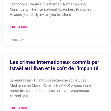
l’annonce suivante sur le thème : Remembering
Nuremberg The International Nuremberg Principles
Academy cordially invites you to attend
LIRE LA SUITE
9 juin 2026
Les crimes internationaux commis par
Israël au Liban et le coût de l’impunité
Le jeudi 11 juin, l’Institut de recherche et d’études
Méditerranée Moyen-Orient (iReMMO) organise une
rencontre sur le thème : Les crimes internationaux
commis par
LIRE LA SUITE