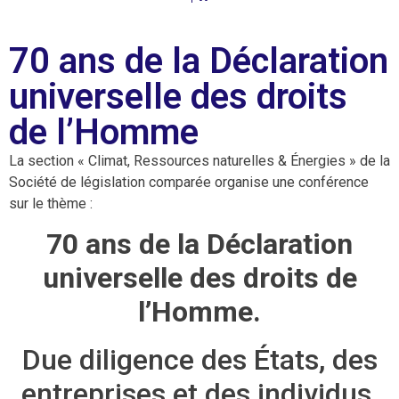
70 ans de la Déclaration
universelle des droits
de l’Homme
La section « Climat, Ressources naturelles & Énergies » de la
Société de législation comparée organise une conférence
sur le thème :
70 ans de la Déclaration
universelle des droits de
l’Homme.
Due diligence des États, des
entreprises et des individus.