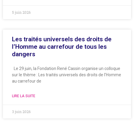
5 juin 2026
Les traités universels des droits de
l’Homme au carrefour de tous les
dangers
Le 29 juin, la Fondation René Cassin organise un colloque
sur le thème : Les traités universels des droits de l’Homme
au carrefour de
LIRE LA SUITE
3 juin 2026