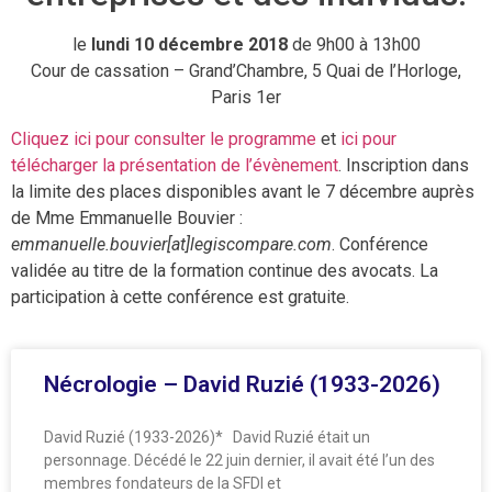
le
lundi 10 décembre 2018
de 9h00 à 13h00
Cour de cassation – Grand’Chambre, 5 Quai de l’Horloge,
Paris 1er
Cliquez ici pour consulter le programme
et
ici pour
télécharger la présentation de l’évènement
. Inscription dans
la limite des places disponibles avant le 7 décembre auprès
de Mme Emmanuelle Bouvier :
emmanuelle.bouvier[at]legiscompare.com
. Conférence
validée au titre de la formation continue des avocats. La
participation à cette conférence est gratuite.
Nécrologie – David Ruzié (1933-2026)
David Ruzié (1933-2026)* David Ruzié était un
personnage. Décédé le 22 juin dernier, il avait été l’un des
membres fondateurs de la SFDI et