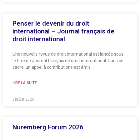
Penser le devenir du droit
international – Journal français de
droit international
Une nouvelle revue de droit international est lancée sous
le titre de Journal français de droit international. Dans ce
cadre, un appel à contributions est émis
LIRE LA SUITE
1 juillet 2026
Nuremberg Forum 2026