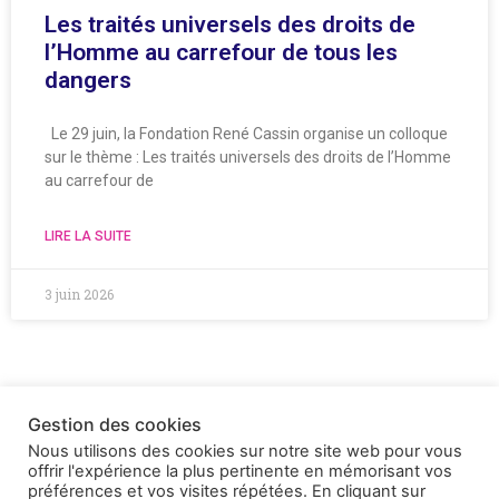
Les traités universels des droits de
l’Homme au carrefour de tous les
dangers
Le 29 juin, la Fondation René Cassin organise un colloque
sur le thème : Les traités universels des droits de l’Homme
au carrefour de
LIRE LA SUITE
3 juin 2026
Gestion des cookies
Nous utilisons des cookies sur notre site web pour vous
offrir l'expérience la plus pertinente en mémorisant vos
préférences et vos visites répétées. En cliquant sur