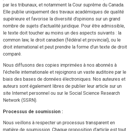
par les tribunaux, et notamment la Cour suprême du Canada.
Elle publie uniquement des travaux académiques de qualité
supérieure et favorise la diversité d’opinions sur un grand
nombre de sujets d’actualité juridique. Pour être admissible,
le texte doit toucher au moins un des aspects suivants : la
common law, le droit canadien (fédéral et provincial), ou le
droit international et peut prendre la forme d’un texte de droit
comparé.
Nous diffusons des copies imprimées à nos abonnés à
l’échelle internationale et rejoignons un vaste auditoire par le
biais des bases de données électroniques. Nos auteures et
auteurs sont également libres de publier leur article sur un
site Internet personnel ou sur le Social Science Research
Network (SSRN).
Processus de soumission :
Nous veillons à respecter un processus transparent en
matière de soumission. Chaque proposition d’article est tout