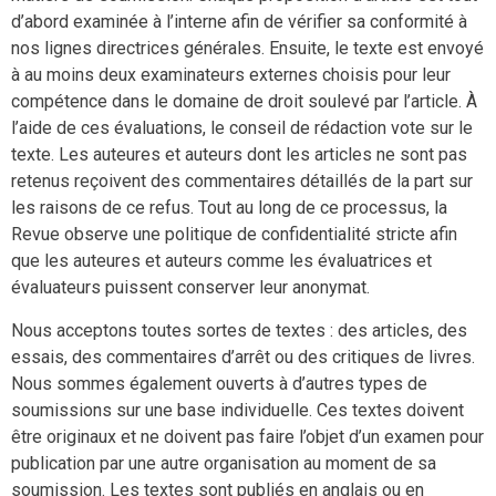
d’abord examinée à l’interne afin de vérifier sa conformité à
nos lignes directrices générales. Ensuite, le texte est envoyé
à au moins deux examinateurs externes choisis pour leur
compétence dans le domaine de droit soulevé par l’article. À
l’aide de ces évaluations, le conseil de rédaction vote sur le
texte. Les auteures et auteurs dont les articles ne sont pas
retenus reçoivent des commentaires détaillés de la part sur
les raisons de ce refus. Tout au long de ce processus, la
Revue observe une politique de confidentialité stricte afin
que les auteures et auteurs comme les évaluatrices et
évaluateurs puissent conserver leur anonymat.
Nous acceptons toutes sortes de textes : des articles, des
essais, des commentaires d’arrêt ou des critiques de livres.
Nous sommes également ouverts à d’autres types de
soumissions sur une base individuelle. Ces textes doivent
être originaux et ne doivent pas faire l’objet d’un examen pour
publication par une autre organisation au moment de sa
soumission. Les textes sont publiés en anglais ou en