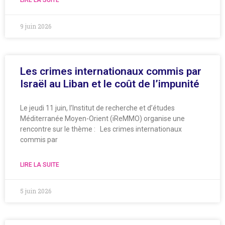
LIRE LA SUITE
9 juin 2026
Les crimes internationaux commis par
Israël au Liban et le coût de l’impunité
Le jeudi 11 juin, l’Institut de recherche et d’études
Méditerranée Moyen-Orient (iReMMO) organise une
rencontre sur le thème : Les crimes internationaux
commis par
LIRE LA SUITE
5 juin 2026