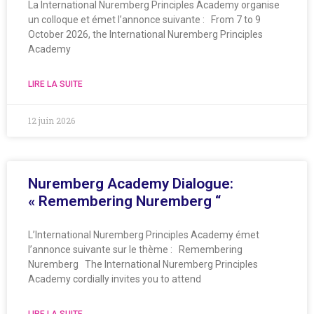
La International Nuremberg Principles Academy organise
un colloque et émet l’annonce suivante : From 7 to 9
October 2026, the International Nuremberg Principles
Academy
LIRE LA SUITE
12 juin 2026
Nuremberg Academy Dialogue:
« Remembering Nuremberg “
L’International Nuremberg Principles Academy émet
l’annonce suivante sur le thème : Remembering
Nuremberg The International Nuremberg Principles
Academy cordially invites you to attend