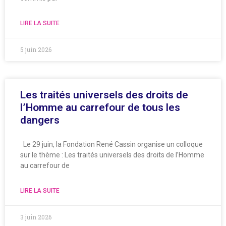
LIRE LA SUITE
5 juin 2026
Les traités universels des droits de
l’Homme au carrefour de tous les
dangers
Le 29 juin, la Fondation René Cassin organise un colloque
sur le thème : Les traités universels des droits de l’Homme
au carrefour de
LIRE LA SUITE
3 juin 2026