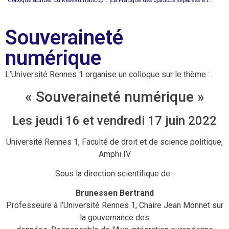
Souveraineté
numérique
L’Université Rennes 1 organise un colloque sur le thème :
« Souveraineté numérique »
Les jeudi 16 et vendredi 17 juin 2022
Université Rennes 1, Faculté de droit et de science politique,
Amphi IV
Sous la direction scientifique de :
Brunessen Bertrand
Professeure à l’Université Rennes 1, Chaire Jean Monnet sur
la gouvernance des