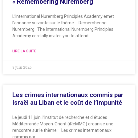
« Remembering Nuremberg “
L’International Nuremberg Principles Academy émet
l’annonce suivante sur le thème : Remembering
Nuremberg The International Nuremberg Principles
Academy cordially invites you to attend
LIRE LA SUITE
9 juin 2026
Les crimes internationaux commis par
Israël au Liban et le coût de l’impunité
Le jeudi 11 juin, l’Institut de recherche et d’études
Méditerranée Moyen-Orient (iReMMO) organise une
rencontre sur le thème : Les crimes internationaux
commis par