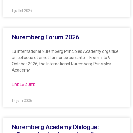
1 juillet 2026
Nuremberg Forum 2026
La International Nuremberg Principles Academy organise
un colloque et émet l’annonce suivante : From 7 to 9
October 2026, the International Nuremberg Principles
Academy
LIRE LA SUITE
12 juin 2026
Nuremberg Academy Dialogue: