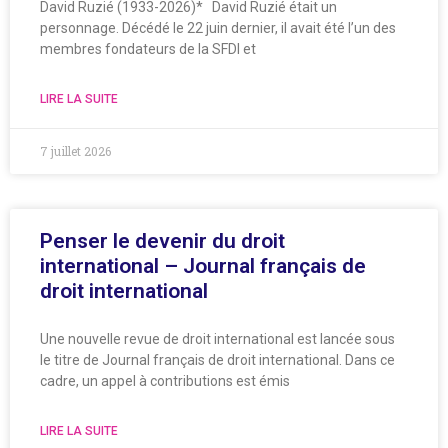
David Ruzié (1933-2026)* David Ruzié était un
personnage. Décédé le 22 juin dernier, il avait été l’un des
membres fondateurs de la SFDI et
LIRE LA SUITE
7 juillet 2026
Penser le devenir du droit
international – Journal français de
droit international
Une nouvelle revue de droit international est lancée sous
le titre de Journal français de droit international. Dans ce
cadre, un appel à contributions est émis
LIRE LA SUITE