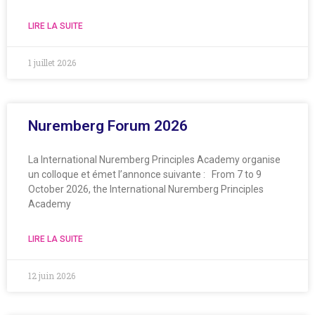
LIRE LA SUITE
1 juillet 2026
Nuremberg Forum 2026
La International Nuremberg Principles Academy organise
un colloque et émet l’annonce suivante : From 7 to 9
October 2026, the International Nuremberg Principles
Academy
LIRE LA SUITE
12 juin 2026