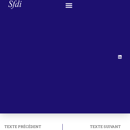
TEXTE PRÉCÉDENT
TEXTE SUIVANT