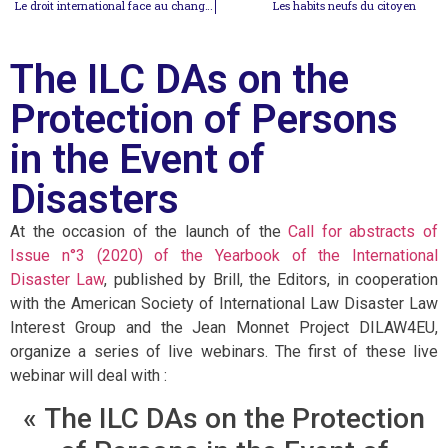
Le droit international face au changement climatique
Les habits neufs du citoyen
The ILC DAs on the
Protection of Persons
in the Event of
Disasters
At the occasion of the launch of the
Call for abstracts of
Issue n°3 (2020) of the Yearbook of the International
Disaster Law
, published by Brill, the Editors, in cooperation
with the American Society of International Law Disaster Law
Interest Group and the Jean Monnet Project DILAW4EU,
organize a series of live webinars. The first of these live
webinar will deal with :
« The ILC DAs on the Protection