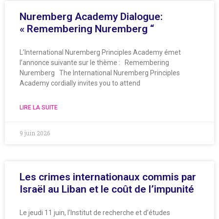
Nuremberg Academy Dialogue:
« Remembering Nuremberg “
L’International Nuremberg Principles Academy émet
l’annonce suivante sur le thème : Remembering
Nuremberg The International Nuremberg Principles
Academy cordially invites you to attend
LIRE LA SUITE
9 juin 2026
Les crimes internationaux commis par
Israël au Liban et le coût de l’impunité
Le jeudi 11 juin, l’Institut de recherche et d’études