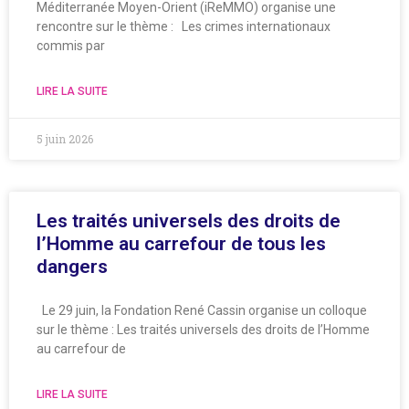
Méditerranée Moyen-Orient (iReMMO) organise une
rencontre sur le thème : Les crimes internationaux
commis par
LIRE LA SUITE
5 juin 2026
Les traités universels des droits de
l’Homme au carrefour de tous les
dangers
Le 29 juin, la Fondation René Cassin organise un colloque
sur le thème : Les traités universels des droits de l’Homme
au carrefour de
LIRE LA SUITE