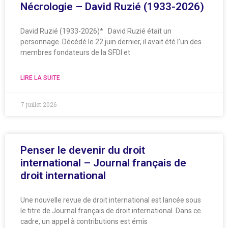
Nécrologie – David Ruzié (1933-2026)
David Ruzié (1933-2026)* David Ruzié était un
personnage. Décédé le 22 juin dernier, il avait été l’un des
membres fondateurs de la SFDI et
LIRE LA SUITE
7 juillet 2026
Penser le devenir du droit
international – Journal français de
droit international
Une nouvelle revue de droit international est lancée sous
le titre de Journal français de droit international. Dans ce
cadre, un appel à contributions est émis