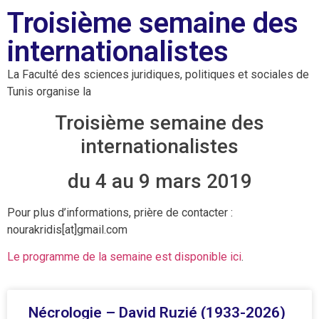
Troisième semaine des
internationalistes
La Faculté des sciences juridiques, politiques et sociales de
Tunis organise la
Troisième semaine des
internationalistes
du 4 au 9 mars 2019
Pour plus d’informations, prière de contacter :
nourakridis[at]gmail.com
Le programme de la semaine est disponible ici
.
Nécrologie – David Ruzié (1933-2026)