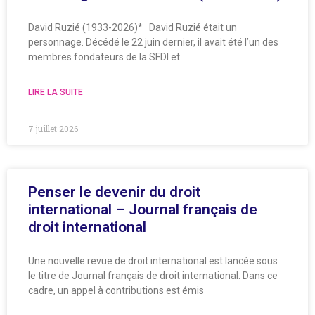
David Ruzié (1933-2026)* David Ruzié était un
personnage. Décédé le 22 juin dernier, il avait été l’un des
membres fondateurs de la SFDI et
LIRE LA SUITE
7 juillet 2026
Penser le devenir du droit
international – Journal français de
droit international
Une nouvelle revue de droit international est lancée sous
le titre de Journal français de droit international. Dans ce
cadre, un appel à contributions est émis