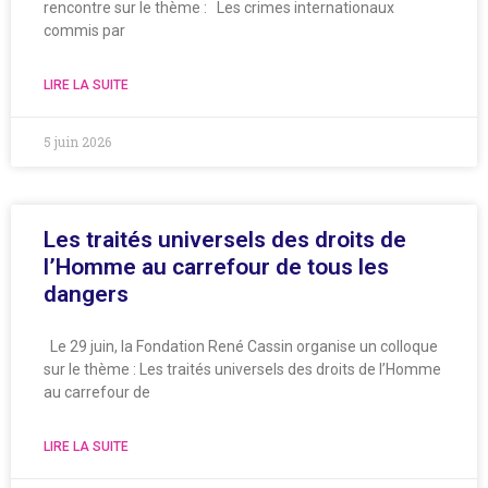
rencontre sur le thème : Les crimes internationaux
commis par
LIRE LA SUITE
5 juin 2026
Les traités universels des droits de
l’Homme au carrefour de tous les
dangers
Le 29 juin, la Fondation René Cassin organise un colloque
sur le thème : Les traités universels des droits de l’Homme
au carrefour de
LIRE LA SUITE