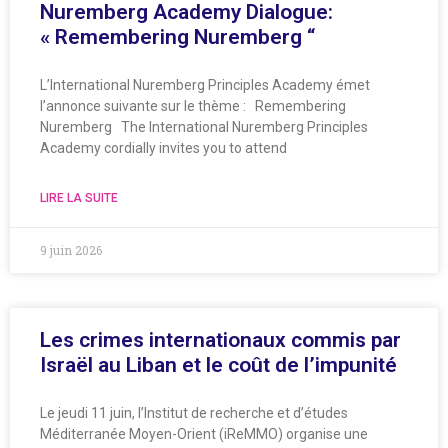
Nuremberg Academy Dialogue:
« Remembering Nuremberg “
L’International Nuremberg Principles Academy émet
l’annonce suivante sur le thème : Remembering
Nuremberg The International Nuremberg Principles
Academy cordially invites you to attend
LIRE LA SUITE
9 juin 2026
Les crimes internationaux commis par
Israël au Liban et le coût de l’impunité
Le jeudi 11 juin, l’Institut de recherche et d’études
Méditerranée Moyen-Orient (iReMMO) organise une