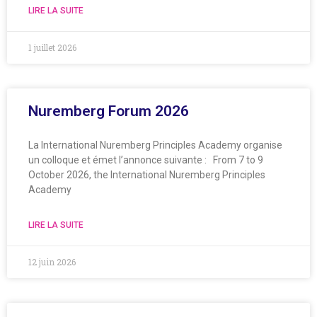
LIRE LA SUITE
1 juillet 2026
Nuremberg Forum 2026
La International Nuremberg Principles Academy organise
un colloque et émet l’annonce suivante : From 7 to 9
October 2026, the International Nuremberg Principles
Academy
LIRE LA SUITE
12 juin 2026