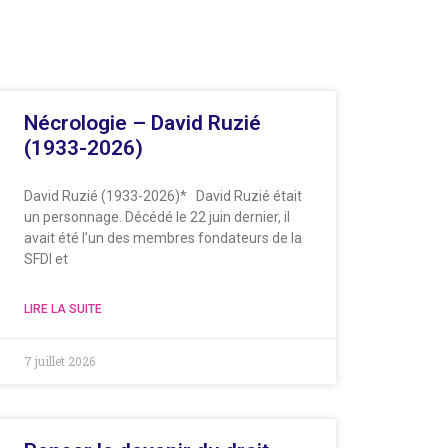
Nécrologie – David Ruzié
(1933-2026)
David Ruzié (1933-2026)* David Ruzié était
un personnage. Décédé le 22 juin dernier, il
avait été l’un des membres fondateurs de la
SFDI et
LIRE LA SUITE
7 juillet 2026