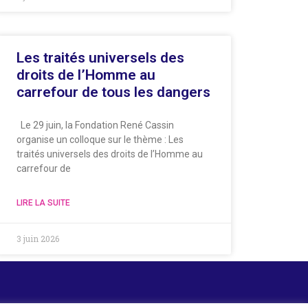
Les traités universels des
droits de l’Homme au
carrefour de tous les dangers
Le 29 juin, la Fondation René Cassin
organise un colloque sur le thème : Les
traités universels des droits de l’Homme au
carrefour de
LIRE LA SUITE
3 juin 2026