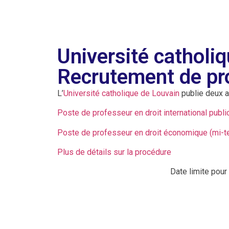
Université catholi
Recrutement de pr
L’
Université catholique de Louvain
publie deux a
Poste de professeur en droit international publi
Poste de professeur en droit économique (mi-
Plus de détails sur la procédure
Date limite pour