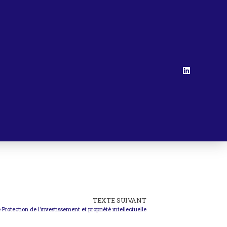
TEXTE SUIVANT
rotection de l’investissement et propriété intellectuelle