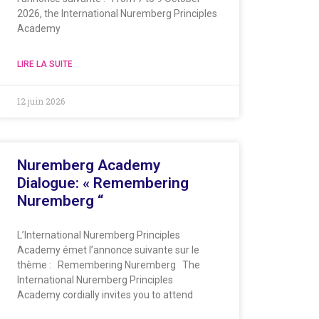
2026, the International Nuremberg Principles
Academy
LIRE LA SUITE
12 juin 2026
Nuremberg Academy
Dialogue: « Remembering
Nuremberg “
L’International Nuremberg Principles
Academy émet l’annonce suivante sur le
thème : Remembering Nuremberg The
International Nuremberg Principles
Academy cordially invites you to attend